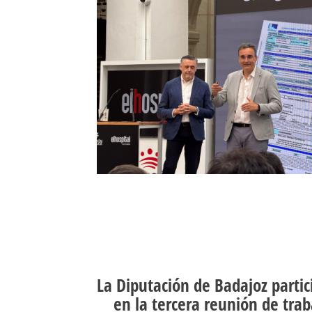
La Diputación de Badajoz partic
en la tercera reunión de trab