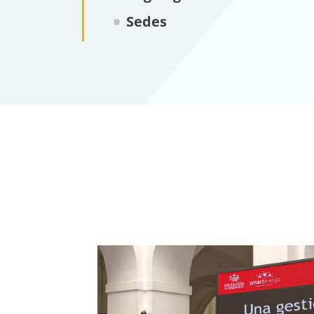
Sedes