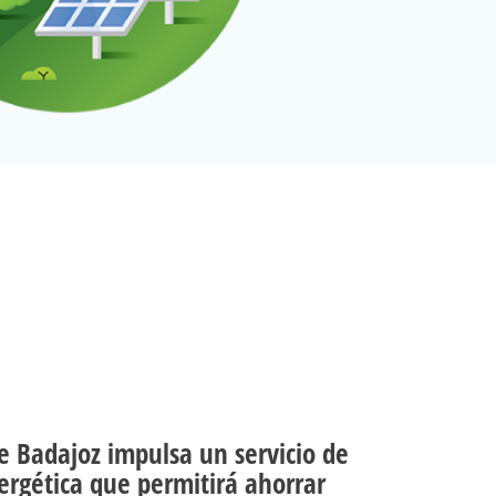
e Badajoz impulsa un servicio de
ergética que permitirá ahorrar