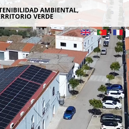
TENIBILIDAD AMBIENTAL,
ERRITORIO VERDE