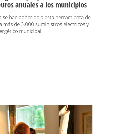
uros anuales a los municipios
 se han adherido a esta herramienta de
a más de 3.000 suministros eléctricos y
ergético municipal