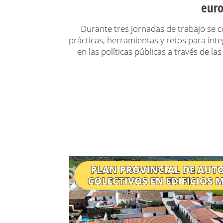
eur
Durante tres jornadas de trabajo se
prácticas, herramientas y retos para inte
en las políticas públicas a través de la