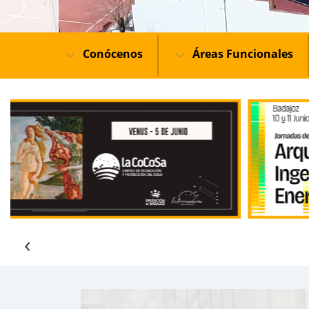
Conócenos
Áreas Funcionales
‹