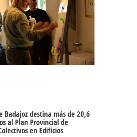
e Badajoz destina más de 20,6
os al Plan Provincial de
lectivos en Edificios