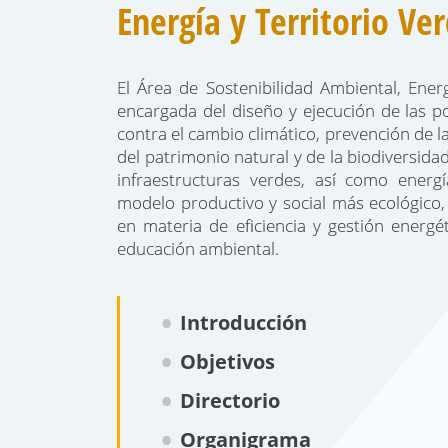
Energía y Territorio Ve
El Área de Sostenibilidad Ambiental, Energ
encargada del diseño y ejecución de las po
contra el cambio climático, prevención de 
del patrimonio natural y de la biodiversid
infraestructuras verdes, así como energ
modelo productivo y social más ecológico, 
en materia de eficiencia y gestión energét
educación ambiental.
Introducción
Objetivos
Directorio
Organigrama