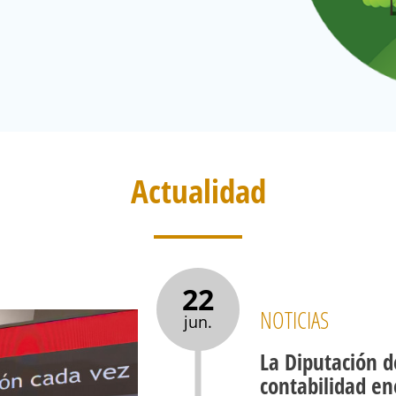
Actualidad
22
NOTICIAS
jun.
La Diputación d
contabilidad en