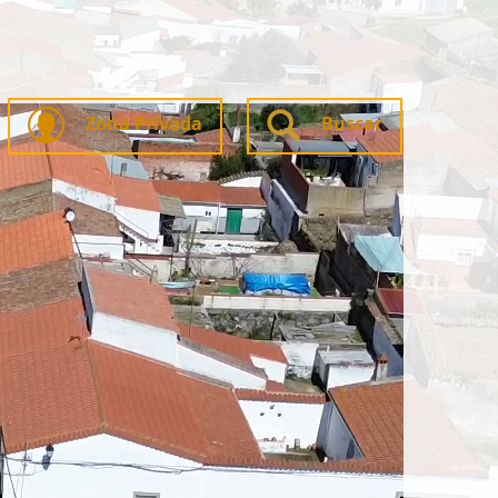
Zona Privada
Buscar