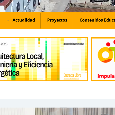
Actualidad
Proyectos
Contenidos Educ