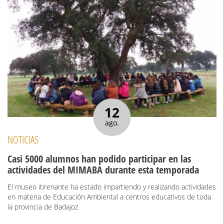
12
ago.
NOTICIAS
Casi 5000 alumnos han podido participar en las
actividades del MIMABA durante esta temporada
El museo itirenante ha estado impartiendo y realizando actividades
en materia de Educación Ambiental a centros educativos de toda
la provincia de Badajoz