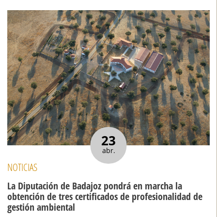
23
abr.
NOTICIAS
La Diputación de Badajoz pondrá en marcha la
obtención de tres certificados de profesionalidad de
gestión ambiental