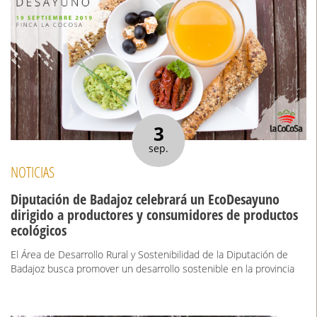
3
sep.
NOTICIAS
Diputación de Badajoz celebrará un EcoDesayuno
dirigido a productores y consumidores de productos
ecológicos
El Área de Desarrollo Rural y Sostenibilidad de la Diputación de
Badajoz busca promover un desarrollo sostenible en la provincia