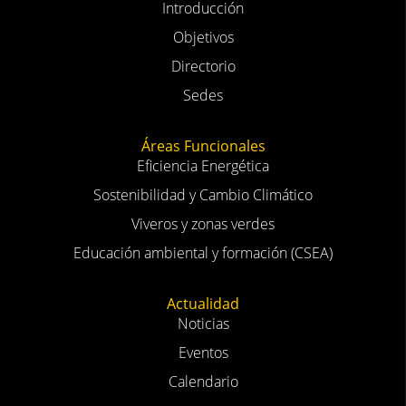
Introducción
Objetivos
Directorio
Sedes
Áreas Funcionales
Eficiencia Energética
Sostenibilidad y Cambio Climático
Viveros y zonas verdes
Educación ambiental y formación (CSEA)
Actualidad
Noticias
Eventos
Calendario