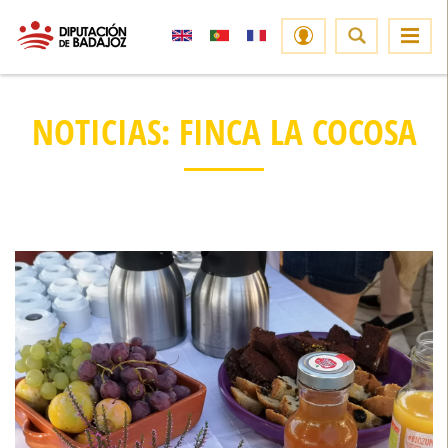
NOTICIAS: FINCA LA COCOSA