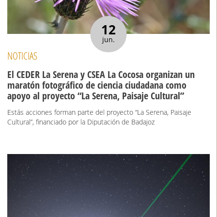
12
jun.
NOTICIAS
El CEDER La Serena y CSEA La Cocosa organizan un
maratón fotográfico de ciencia ciudadana como
apoyo al proyecto “La Serena, Paisaje Cultural”
Estás acciones forman parte del proyecto “La Serena, Paisaje
Cultural”, financiado por la Diputación de Badajoz