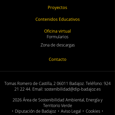
Proyectos
Contenidos Educativos
Oficina virtual
Formularios
Zona de descargas
Contacto
Tomas Romero de Castilla, 2 06011 Badajoz. Teléfono: 924
21 22 44. Email: sostenibilidad@dip-badajoz.es
2026 Área de Sostenibilidad Ambiental, Energía y
Territorio Verde
•
Diputación de Badajoz
•
Aviso Legal
•
Cookies
•