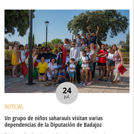
24
jul.
NOTICIAS
Un grupo de niños saharauis visitan varias
dependencias de la Diputación de Badajoz