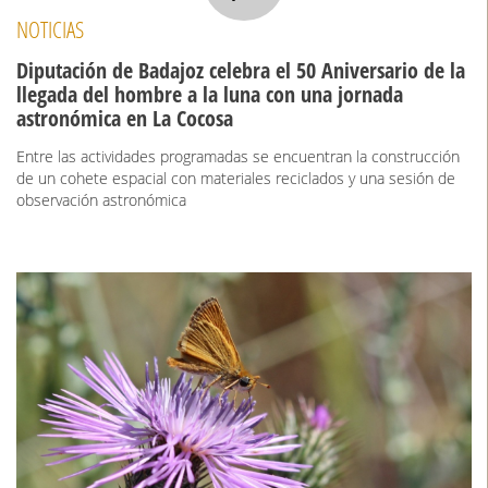
NOTICIAS
Diputación de Badajoz celebra el 50 Aniversario de la
llegada del hombre a la luna con una jornada
astronómica en La Cocosa
Entre las actividades programadas se encuentran la construcción
de un cohete espacial con materiales reciclados y una sesión de
observación astronómica