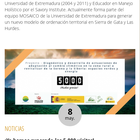
Universidad de Extremadura (2004 y 2011) y Educador en Manejo
Holístico por el Savory Institute. Actualmente forma parte del
equipo MOSAICO de la Universidad de Extremadura para generar
un nuevo modelo de ordenación territorial en Sierra de Gata y Las
Hurdes.
8
may.
NOTICIAS