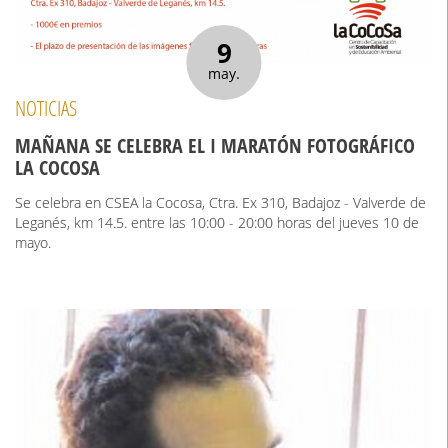
9
may.
NOTICIAS
MAÑANA SE CELEBRA EL I MARATÓN FOTOGRÁFICO
LA COCOSA
Se celebra en CSEA la Cocosa, Ctra. Ex 310, Badajoz - Valverde de
Leganés, km 14.5. entre las 10:00 - 20:00 horas del jueves 10 de
mayo.