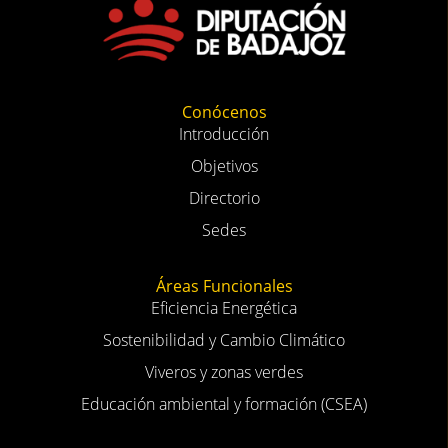
Conócenos
Introducción
Objetivos
Directorio
Sedes
Áreas Funcionales
Eficiencia Energética
Sostenibilidad y Cambio Climático
Viveros y zonas verdes
Educación ambiental y formación (CSEA)