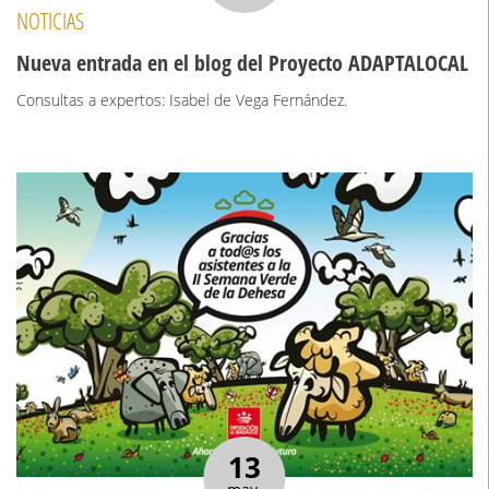
NOTICIAS
Nueva entrada en el blog del Proyecto ADAPTALOCAL
Consultas a expertos: Isabel de Vega Fernández.
13