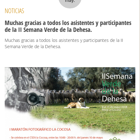
may.
NOTICIAS
Muchas gracias a todos los asistentes y participantes
de la II Semana Verde de la Dehesa.
Muchas gracias a todos los asistentes y participantes de la II
Semana Verde de la Dehesa.