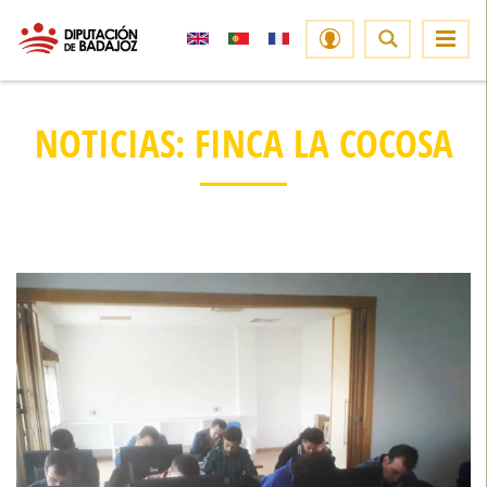
NOTICIAS: FINCA LA COCOSA