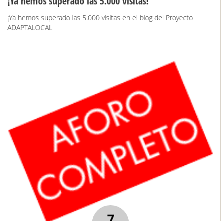
¡Ya hemos superado las 5.000 visitas!
¡Ya hemos superado las 5.000 visitas en el blog del Proyecto
ADAPTALOCAL
7