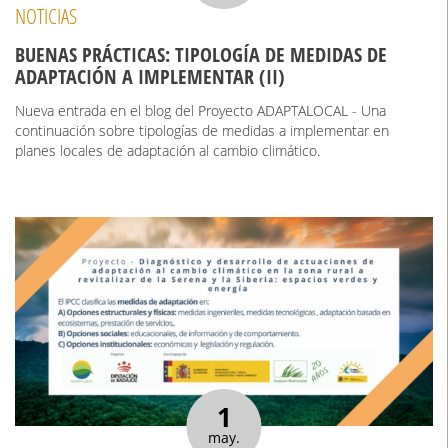
NOTICIAS
BUENAS PRÁCTICAS: TIPOLOGÍA DE MEDIDAS DE
ADAPTACIÓN A IMPLEMENTAR (II)
Nueva entrada en el blog del Proyecto ADAPTALOCAL - Una
continuación sobre tipologías de medidas a implementar en
planes locales de adaptación al cambio climático.
1
may.