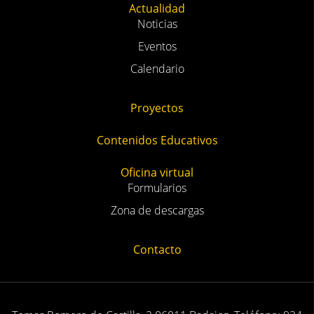
Actualidad
Noticias
Eventos
Calendario
Proyectos
Contenidos Educativos
Oficina virtual
Formularios
Zona de descargas
Contacto