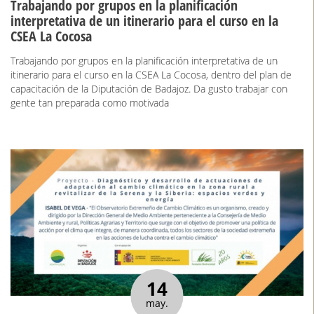
Trabajando por grupos en la planificación
interpretativa de un itinerario para el curso en la
CSEA La Cocosa
Trabajando por grupos en la planificación interpretativa de un
itinerario para el curso en la CSEA La Cocosa, dentro del plan de
capacitación de la Diputación de Badajoz. Da gusto trabajar con
gente tan preparada como motivada
14
may.