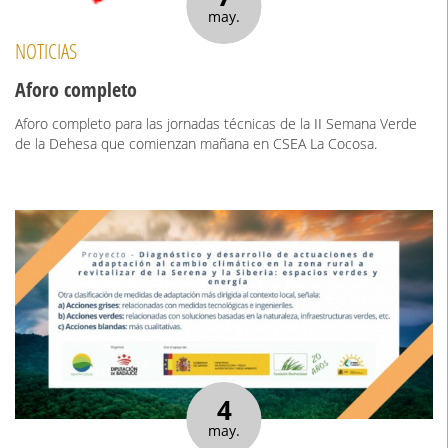
may.
NOTICIAS
Aforo completo
Aforo completo para las jornadas técnicas de la II Semana Verde
de la Dehesa que comienzan mañana en CSEA La Cocosa.
4
may.