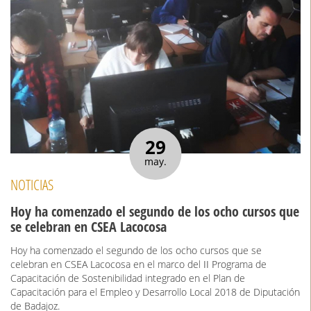
29
may.
NOTICIAS
Hoy ha comenzado el segundo de los ocho cursos que
se celebran en CSEA Lacocosa
Hoy ha comenzado el segundo de los ocho cursos que se
celebran en CSEA Lacocosa en el marco del II Programa de
Capacitación de Sostenibilidad integrado en el Plan de
Capacitación para el Empleo y Desarrollo Local 2018 de Diputación
de Badajoz.