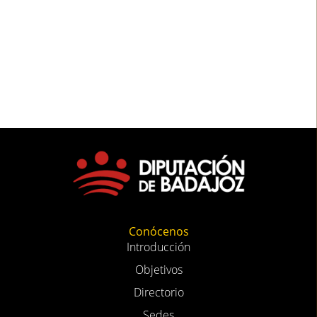
Conócenos
Introducción
Objetivos
Directorio
Sedes