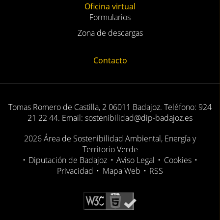
Oficina virtual
Formularios
Zona de descargas
Contacto
Tomas Romero de Castilla, 2 06011 Badajoz. Teléfono: 924
21 22 44. Email: sostenibilidad@dip-badajoz.es
2026 Área de Sostenibilidad Ambiental, Energía y
Territorio Verde
•
Diputación de Badajoz
•
Aviso Legal
•
Cookies
•
Privacidad
•
Mapa Web
•
RSS