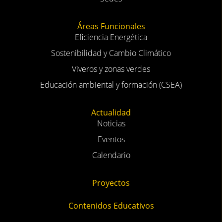
Áreas Funcionales
Eficiencia Energética
Sostenibilidad y Cambio Climático
Viveros y zonas verdes
Educación ambiental y formación (CSEA)
Actualidad
Noticias
Eventos
Calendario
Proyectos
Contenidos Educativos