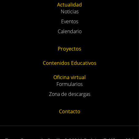
Actualidad
Noticias
Eventos
Calendario
Proyectos
Contenidos Educativos
Oficina virtual
Formularios
Zona de descargas
Contacto