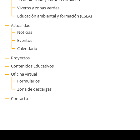
Viveros y zonas verdes
Educación ambiental y formación (CSEA)
Actualidad
Noticias
Eventos
Calendario
Proyectos
Contenidos Educativos
Oficina virtual
Formularios
Zona de descargas
Contacto