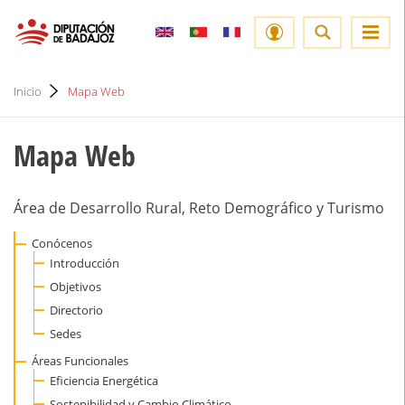
Inicio
Mapa Web
Mapa Web
Área de Desarrollo Rural, Reto Demográfico y Turismo
Conócenos
Introducción
Objetivos
Directorio
Sedes
Áreas Funcionales
Eficiencia Energética
Sostenibilidad y Cambio Climático