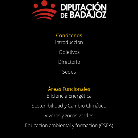
Conócenos
Introducción
Objetivos
Directorio
Sedes
Áreas Funcionales
Eficiencia Energética
Sostenibilidad y Cambio Climático
Viveros y zonas verdes
Educación ambiental y formación (CSEA)