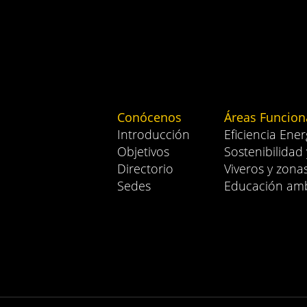
Conócenos
Áreas Funcion
Introducción
Eficiencia Ener
Objetivos
Sostenibilidad
Directorio
Viveros y zona
Sedes
Educación amb