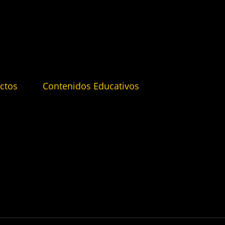
ctos
Contenidos Educativos