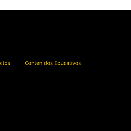
ctos
Contenidos Educativos