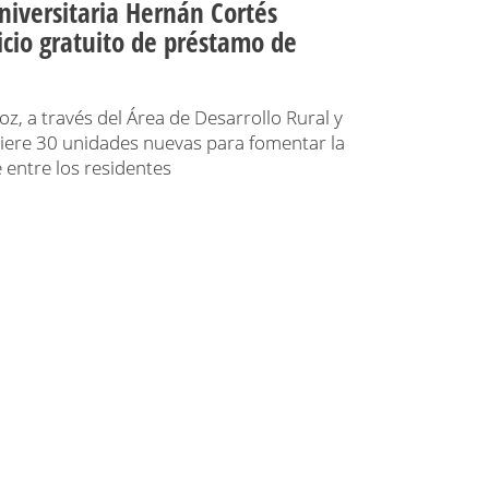
niversitaria Hernán Cortés
icio gratuito de préstamo de
z, a través del Área de Desarrollo Rural y
uiere 30 unidades nuevas para fomentar la
 entre los residentes