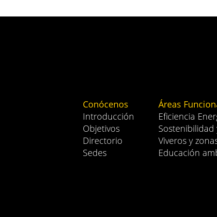
Conócenos
Áreas Funcion
Introducción
Eficiencia Ener
Objetivos
Sostenibilidad
Directorio
Viveros y zona
Sedes
Educación amb