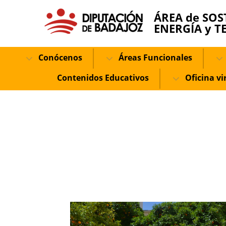
ÁREA de SOS
ENERGÍA y T
Conócenos
Áreas Funcionales
Contenidos Educativos
Oficina vi