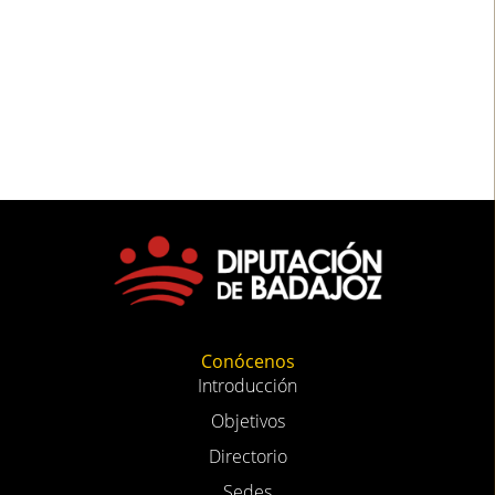
Conócenos
Introducción
Objetivos
Directorio
Sedes