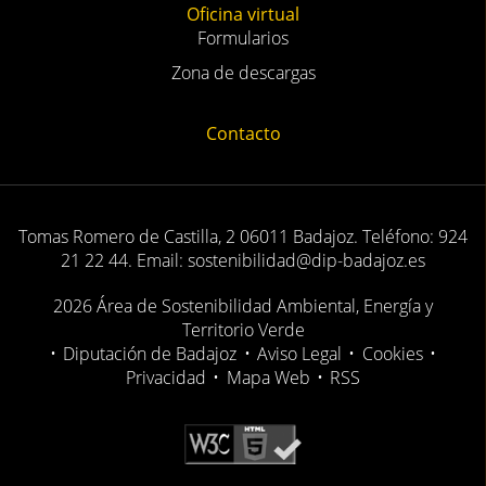
Oficina virtual
Formularios
Zona de descargas
Contacto
Tomas Romero de Castilla, 2 06011 Badajoz. Teléfono: 924
21 22 44. Email: sostenibilidad@dip-badajoz.es
2026 Área de Sostenibilidad Ambiental, Energía y
Territorio Verde
•
Diputación de Badajoz
•
Aviso Legal
•
Cookies
•
Privacidad
•
Mapa Web
•
RSS