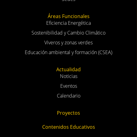
Áreas Funcionales
Eficiencia Energética
Sostenibilidad y Cambio Climático
Viveros y zonas verdes
Educación ambiental y formación (CSEA)
Actualidad
Noticias
Eventos
Calendario
Proyectos
Contenidos Educativos