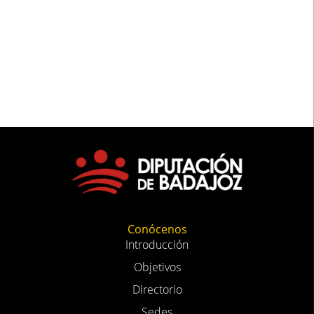
Conócenos
Introducción
Objetivos
Directorio
Sedes