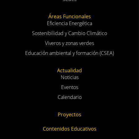
Áreas Funcionales
Eficiencia Energética
Sostenibilidad y Cambio Climático
Viveros y zonas verdes
Educación ambiental y formación (CSEA)
Actualidad
Noticias
Eventos
Calendario
Proyectos
Contenidos Educativos