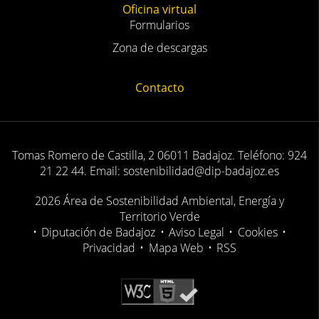
Oficina virtual
Formularios
Zona de descargas
Contacto
Tomas Romero de Castilla, 2 06011 Badajoz. Teléfono: 924
21 22 44. Email: sostenibilidad@dip-badajoz.es
2026 Área de Sostenibilidad Ambiental, Energía y
Territorio Verde
•
Diputación de Badajoz
•
Aviso Legal
•
Cookies
•
Privacidad
•
Mapa Web
•
RSS