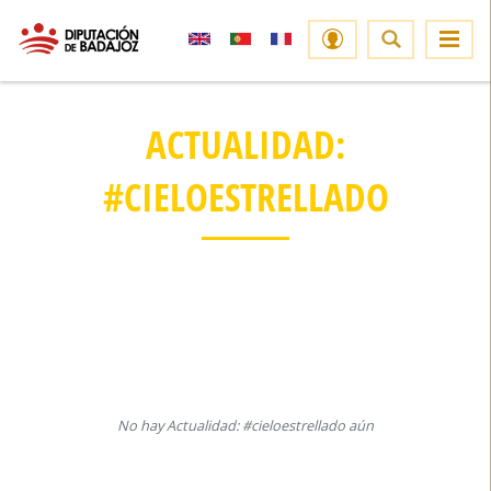
ACTUALIDAD:
#CIELOESTRELLADO
No hay Actualidad: #cieloestrellado aún