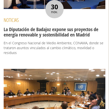
30
nov.
NOTICIAS
La Diputación de Badajoz expone sus proyectos de
energía renovable y sostenibilidad en Madrid
En el Congreso Nacional de Medio Ambiente, CONAMA, donde se
trataron asuntos vinculados al cambio climático, movilidad o
residuos