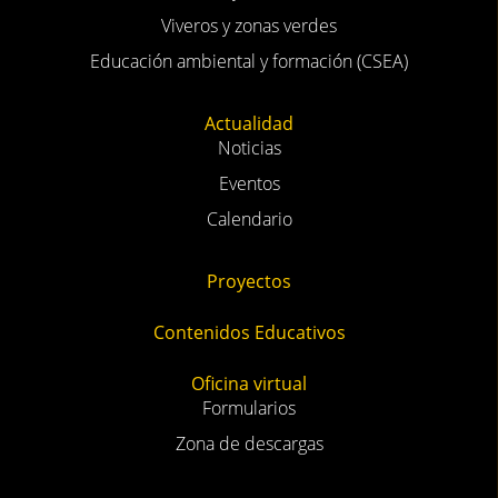
Viveros y zonas verdes
Educación ambiental y formación (CSEA)
Actualidad
Noticias
Eventos
Calendario
Proyectos
Contenidos Educativos
Oficina virtual
Formularios
Zona de descargas