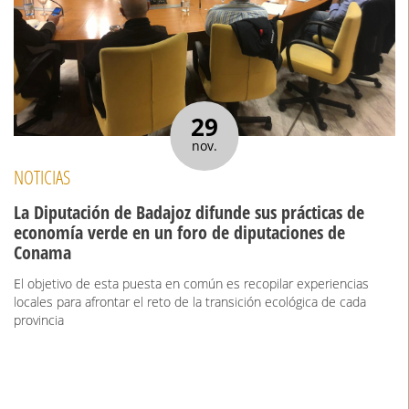
29
nov.
NOTICIAS
La Diputación de Badajoz difunde sus prácticas de
economía verde en un foro de diputaciones de
Conama
El objetivo de esta puesta en común es recopilar experiencias
locales para afrontar el reto de la transición ecológica de cada
provincia