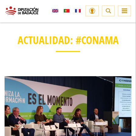
ACTUALIDAD: #CONAMA