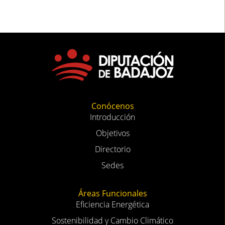
Conócenos
Introducción
Objetivos
Directorio
Sedes
Áreas Funcionales
Eficiencia Energética
Sostenibilidad y Cambio Climático