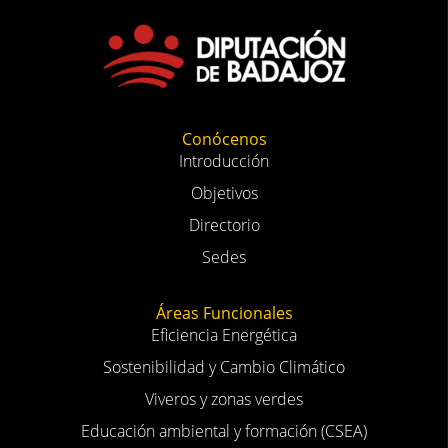
Conócenos
Introducción
Objetivos
Directorio
Sedes
Áreas Funcionales
Eficiencia Energética
Sostenibilidad y Cambio Climático
Viveros y zonas verdes
Educación ambiental y formación (CSEA)