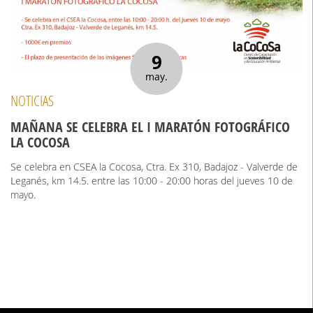
9
may.
NOTICIAS
MAÑANA SE CELEBRA EL I MARATÓN FOTOGRÁFICO
LA COCOSA
Se celebra en CSEA la Cocosa, Ctra. Ex 310, Badajoz - Valverde de
Leganés, km 14.5. entre las 10:00 - 20:00 horas del jueves 10 de
mayo.