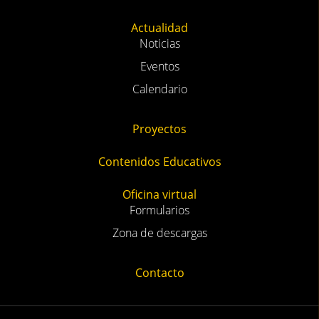
Actualidad
Noticias
Eventos
Calendario
Proyectos
Contenidos Educativos
Oficina virtual
Formularios
Zona de descargas
Contacto