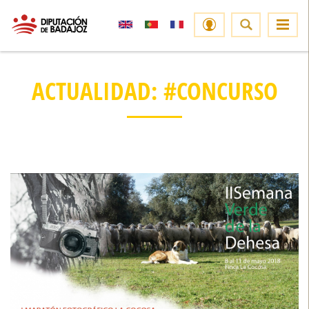
ACTUALIDAD: #CONCURSO