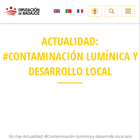
ACTUALIDAD:
#CONTAMINACIÓN LUMÍNICA Y
DESARROLLO LOCAL
No hay Actualidad: #Contaminación lumínica y desarrollo local aún