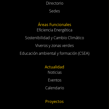
Directorio
Sedes
Áreas Funcionales
Eficiencia Energética
Sostenibilidad y Cambio Climático
Viveros y zonas verdes
Educación ambiental y formación (CSEA)
Actualidad
Noticias
Eventos
Calendario
Proyectos