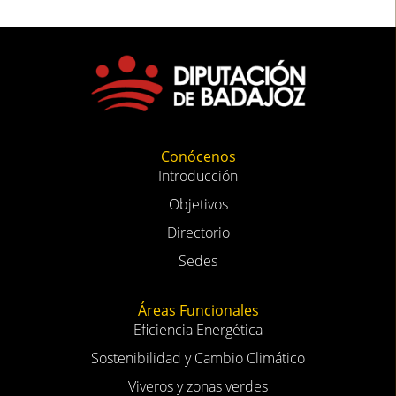
Conócenos
Introducción
Objetivos
Directorio
Sedes
Áreas Funcionales
Eficiencia Energética
Sostenibilidad y Cambio Climático
Viveros y zonas verdes