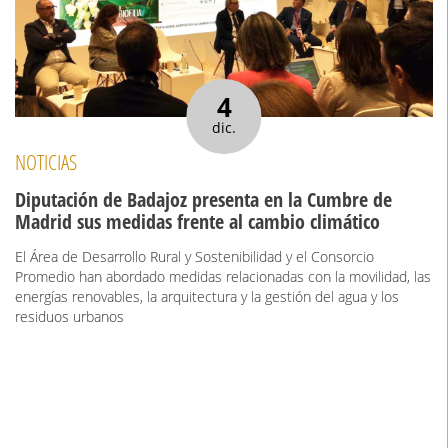
4
dic.
NOTICIAS
Diputación de Badajoz presenta en la Cumbre de
Madrid sus medidas frente al cambio climático
El Área de Desarrollo Rural y Sostenibilidad y el Consorcio
Promedio han abordado medidas relacionadas con la movilidad, las
energías renovables, la arquitectura y la gestión del agua y los
residuos urbanos