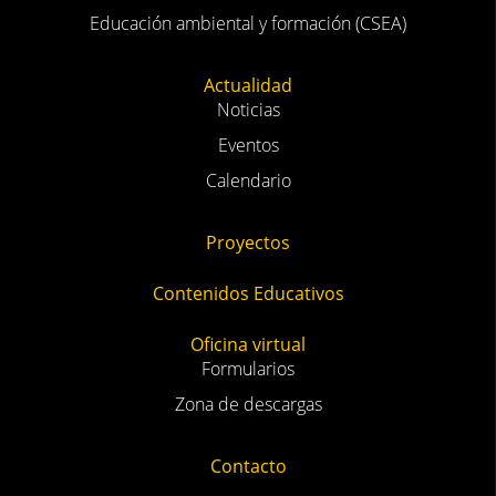
Educación ambiental y formación (CSEA)
Actualidad
Noticias
Eventos
Calendario
Proyectos
Contenidos Educativos
Oficina virtual
Formularios
Zona de descargas
Contacto