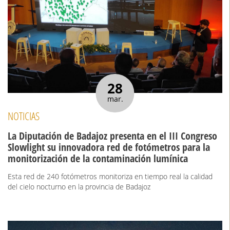
28
mar.
NOTICIAS
La Diputación de Badajoz presenta en el III Congreso
Slowlight su innovadora red de fotómetros para la
monitorización de la contaminación lumínica
Esta red de 240 fotómetros monitoriza en tiempo real la calidad
del cielo nocturno en la provincia de Badajoz