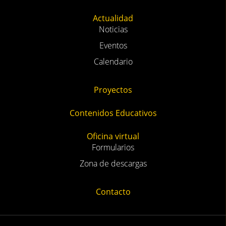
Actualidad
Noticias
Eventos
Calendario
Proyectos
Contenidos Educativos
Oficina virtual
Formularios
Zona de descargas
Contacto