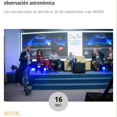
observación astronómica
Las inscripciones se abrirán el 20 de septiembre a las 08.00h
16
ago.
NOTICIAS