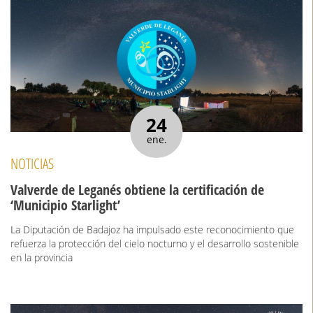
24
ene.
NOTICIAS
Valverde de Leganés obtiene la certificación de
‘Municipio Starlight’
La Diputación de Badajoz ha impulsado este reconocimiento que
refuerza la protección del cielo nocturno y el desarrollo sostenible
en la provincia