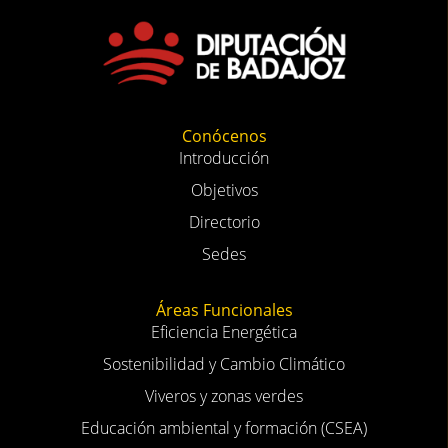
Conócenos
Introducción
Objetivos
Directorio
Sedes
Áreas Funcionales
Eficiencia Energética
Sostenibilidad y Cambio Climático
Viveros y zonas verdes
Educación ambiental y formación (CSEA)