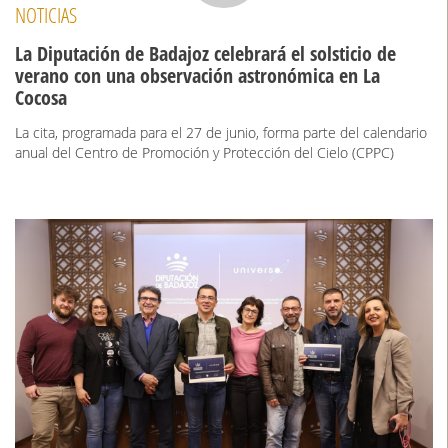
NOTICIAS
La Diputación de Badajoz celebrará el solsticio de
verano con una observación astronómica en La
Cocosa
La cita, programada para el 27 de junio, forma parte del calendario
anual del Centro de Promoción y Protección del Cielo (CPPC)