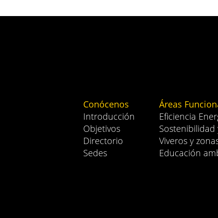
Conócenos
Áreas Funcion
Introducción
Eficiencia Ener
Objetivos
Sostenibilidad
Directorio
Viveros y zona
Sedes
Educación amb