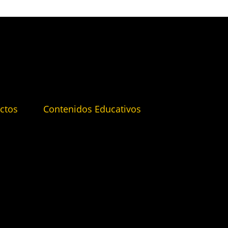
ctos
Contenidos Educativos