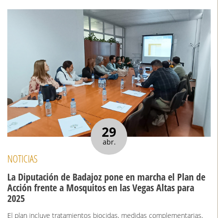
29
abr.
NOTICIAS
La Diputación de Badajoz pone en marcha el Plan de
Acción frente a Mosquitos en las Vegas Altas para
2025
El plan incluye tratamientos biocidas, medidas complementarias,