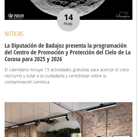
14
may.
NOTICIAS
La Diputación de Badajoz presenta la programación
del Centro de Promoción y Protección del Cielo de La
Cocosa para 2025 y 2026
El calendario incluye 13 actividades gratuitas para acercar el cielo
nocturno y solar a la ciudadanía y sensibilizar sobre la
contaminación lumínica