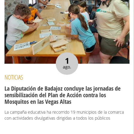
1
ago.
NOTICIAS
La Diputación de Badajoz concluye las jornadas de
sensibilización del Plan de Acción contra los
Mosquitos en las Vegas Altas
La campaña educativa ha recorrido 19 municipios de la comarca
con actividades divulgativas dirigidas a todos los públicos