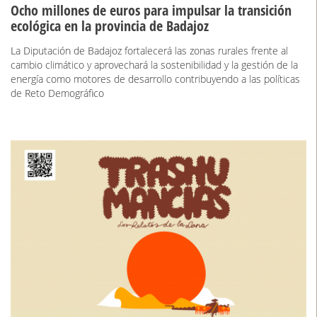
Ocho millones de euros para impulsar la transición
ecológica en la provincia de Badajoz
La Diputación de Badajoz fortalecerá las zonas rurales frente al
cambio climático y aprovechará la sostenibilidad y la gestión de la
energía como motores de desarrollo contribuyendo a las políticas
de Reto Demográfico