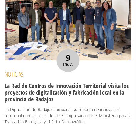
9
may.
NOTICIAS
La Red de Centros de Innovación Territorial visita los
proyectos de digitalización y fabricación local en la
provincia de Badajoz
La Diputación de Badajoz comparte su modelo de innovación
territorial con técnicos de la red impulsada por el Ministerio para la
Transición Ecológica y el Reto Demográfico