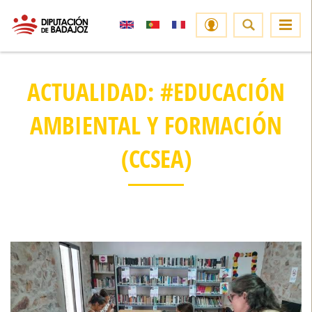
ACTUALIDAD: #EDUCACIÓN
AMBIENTAL Y FORMACIÓN
(CCSEA)