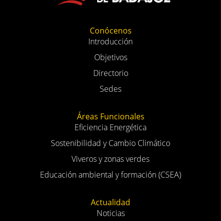
Conócenos
Introducción
Objetivos
Directorio
Sedes
Áreas Funcionales
Eficiencia Energética
Sostenibilidad y Cambio Climático
Viveros y zonas verdes
Educación ambiental y formación (CSEA)
Actualidad
Noticias