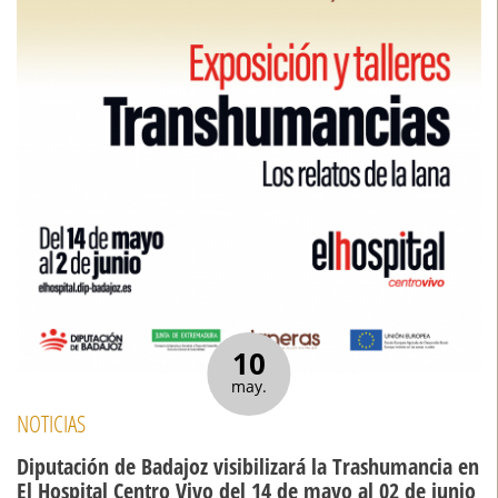
10
may.
NOTICIAS
Diputación de Badajoz visibilizará la Trashumancia en
El Hospital Centro Vivo del 14 de mayo al 02 de junio