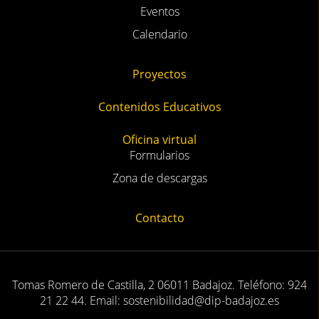
Eventos
Calendario
Proyectos
Contenidos Educativos
Oficina virtual
Formularios
Zona de descargas
Contacto
Tomas Romero de Castilla, 2 06011 Badajoz. Teléfono: 924
21 22 44. Email: sostenibilidad@dip-badajoz.es