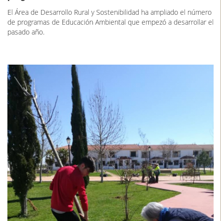
El Área de Desarrollo Rural y Sostenibilidad ha ampliado el número
de programas de Educación Ambiental que empezó a desarrollar el
pasado año.