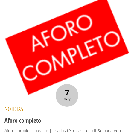
7
may.
NOTICIAS
Aforo completo
Aforo completo para las jornadas técnicas de la II Semana Verde