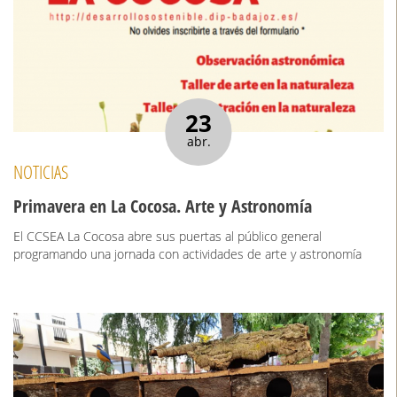
23
abr.
NOTICIAS
Primavera en La Cocosa. Arte y Astronomía
El CCSEA La Cocosa abre sus puertas al público general
programando una jornada con actividades de arte y astronomía