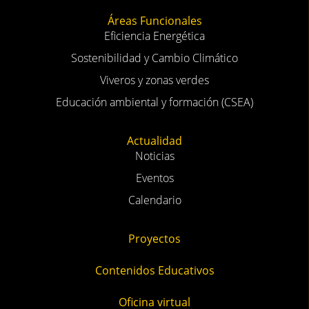
Áreas Funcionales
Eficiencia Energética
Sostenibilidad y Cambio Climático
Viveros y zonas verdes
Educación ambiental y formación (CSEA)
Actualidad
Noticias
Eventos
Calendario
Proyectos
Contenidos Educativos
Oficina virtual