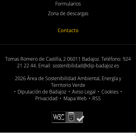
Formularios
Zona de descargas
Contacto
Tomas Romero de Castilla, 2 06011 Badajoz. Teléfono: 924
21 22 44. Email: sostenibilidad@dip-badajoz.es
2026 Área de Sostenibilidad Ambiental, Energía y
Territorio Verde
•
Diputación de Badajoz
•
Aviso Legal
•
Cookies
•
Privacidad
•
Mapa Web
•
RSS