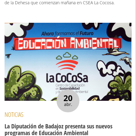
de la Dehesa que comienzan mañana en CSEA La Cocosa.
20
abr.
NOTICIAS
La Diputación de Badajoz presenta sus nuevos
programas de Educación Ambiental