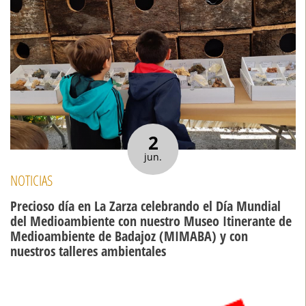
2
jun.
NOTICIAS
Precioso día en La Zarza celebrando el Día Mundial
del Medioambiente con nuestro Museo Itinerante de
Medioambiente de Badajoz (MIMABA) y con
nuestros talleres ambientales