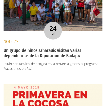
24
jul.
NOTICIAS
Un grupo de niños saharauis visitan varias
dependencias de la Diputación de Badajoz
Están con familias de acogida en la provincia gracias al programa
'Vacaciones en Paz'