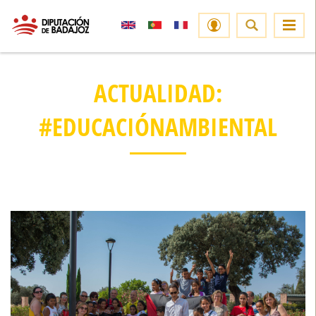
ACTUALIDAD:
#EDUCACIÓNAMBIENTAL