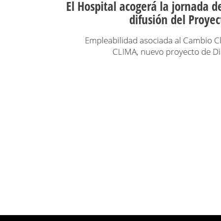
El Hospital acogerá la jornada d
difusión del Proye
Empleabilidad asociada al Cambio C
CLIMA, nuevo proyecto de Di