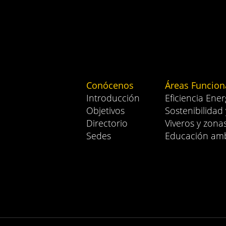
Conócenos
Áreas Funcion
Introducción
Eficiencia Ener
Objetivos
Sostenibilidad
Directorio
Viveros y zona
Sedes
Educación amb