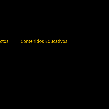
ctos
Contenidos Educativos