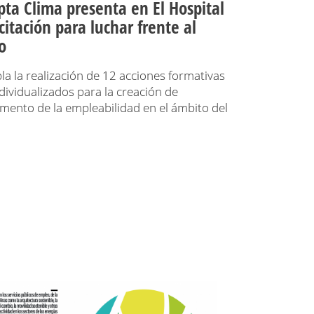
pta Clima presenta en El Hospital
citación para luchar frente al
o
a la realización de 12 acciones formativas
dividualizados para la creación de
fomento de la empleabilidad en el ámbito del