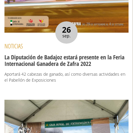
26
sep.
NOTICIAS
La Diputación de Badajoz estará presente en la Feria
Internacional Ganadera de Zafra 2022
Aportará 42 cabezas de ganado, así como diversas actividades en
el Pabellón de Exposiciones