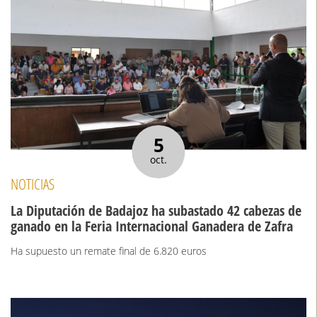
5
oct.
NOTICIAS
La Diputación de Badajoz ha subastado 42 cabezas de
ganado en la Feria Internacional Ganadera de Zafra
Ha supuesto un remate final de 6.820 euros