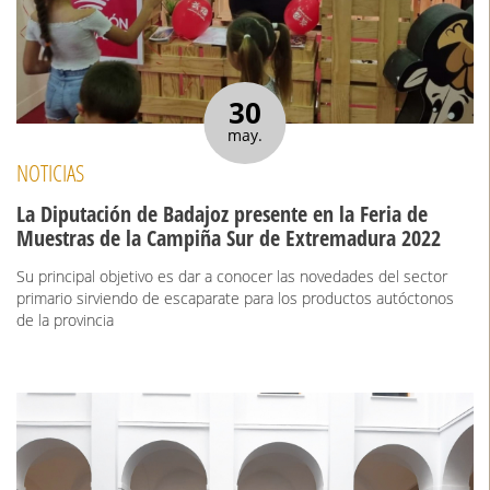
30
may.
NOTICIAS
La Diputación de Badajoz presente en la Feria de
Muestras de la Campiña Sur de Extremadura 2022
Su principal objetivo es dar a conocer las novedades del sector
primario sirviendo de escaparate para los productos autóctonos
de la provincia