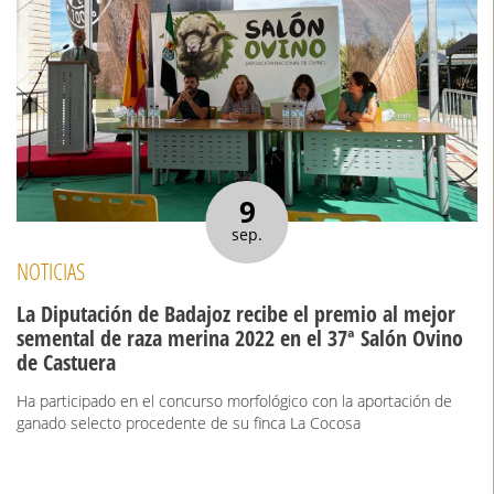
9
sep.
NOTICIAS
La Diputación de Badajoz recibe el premio al mejor
semental de raza merina 2022 en el 37ª Salón Ovino
de Castuera
Ha participado en el concurso morfológico con la aportación de
ganado selecto procedente de su finca La Cocosa