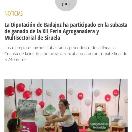
jun.
NOTICIAS
La Diputación de Badajoz ha participado en la subasta
de ganado de la XII Feria Agroganadera y
Multisectorial de Siruela
Los ejemplares ovinos subastados procedente de la finca La
Cocosa de la institución provincial acabaron con un remate final de
5.740 euros