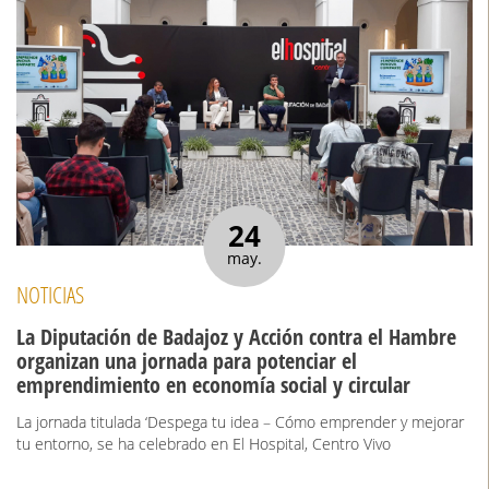
24
may.
NOTICIAS
La Diputación de Badajoz y Acción contra el Hambre
organizan una jornada para potenciar el
emprendimiento en economía social y circular
La jornada titulada ‘Despega tu idea – Cómo emprender y mejorar
tu entorno, se ha celebrado en El Hospital, Centro Vivo