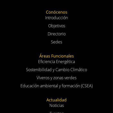
Conócenos
Introducción
Objetivos
Directorio
Sedes
Áreas Funcionales
Eficiencia Energética
Sostenibilidad y Cambio Climático
Viveros y zonas verdes
Educación ambiental y formación (CSEA)
Actualidad
Noticias