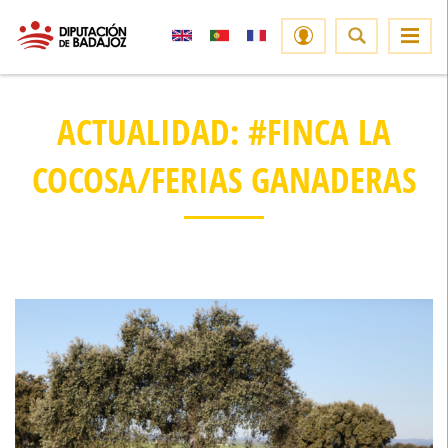
ACTUALIDAD: #FINCA LA
COCOSA/FERIAS GANADERAS