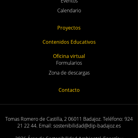
Eventos
Calendario
Proyectos
Contenidos Educativos
Oficina virtual
Formularios
Zona de descargas
Contacto
Tomas Romero de Castilla, 2 06011 Badajoz. Teléfono: 924
21 22 44. Email: sostenibilidad@dip-badajoz.es