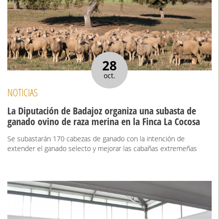
28
oct.
NOTICIAS
La Diputación de Badajoz organiza una subasta de
ganado ovino de raza merina en la Finca La Cocosa
Se subastarán 170 cabezas de ganado con la intención de
extender el ganado selecto y mejorar las cabañas extremeñas