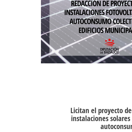
Licitan el proyecto de
instalaciones solares
autoconsu