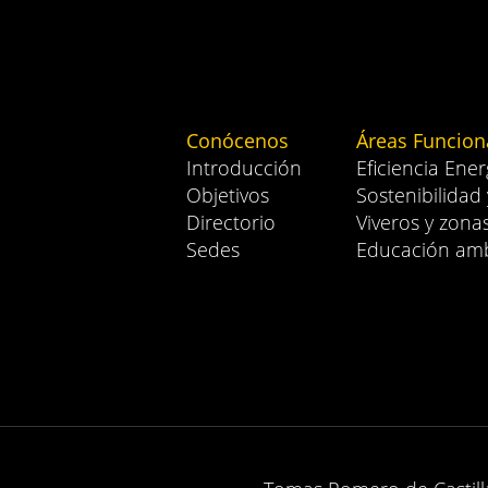
Conócenos
Áreas Funcion
Introducción
Eficiencia Ener
Objetivos
Sostenibilidad
Directorio
Viveros y zona
Sedes
Educación amb