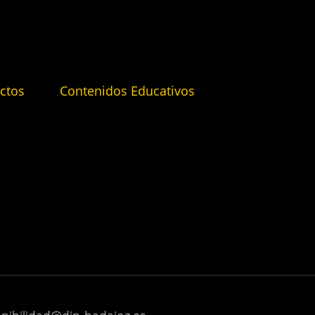
ctos
Contenidos Educativos