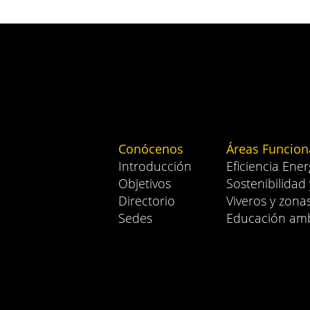
Conócenos
Áreas Funcion
Introducción
Eficiencia Ener
Objetivos
Sostenibilidad
Directorio
Viveros y zona
Sedes
Educación amb