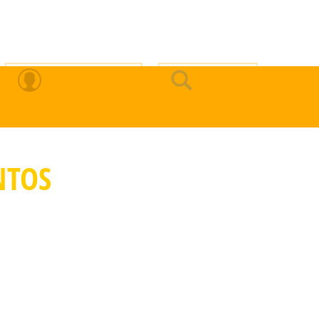
Zona Privada
Buscar
NTOS