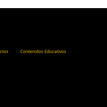
ctos
Contenidos Educativos