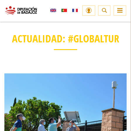
ACTUALIDAD: #GLOBALTUR