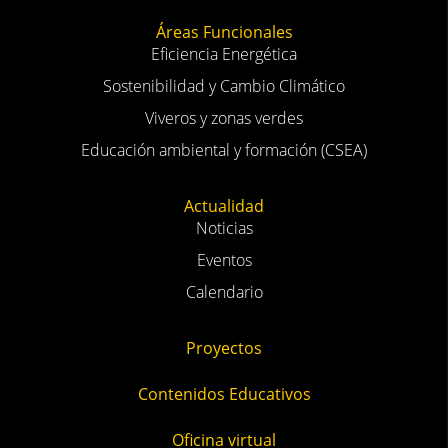
Áreas Funcionales
Eficiencia Energética
Sostenibilidad y Cambio Climático
Viveros y zonas verdes
Educación ambiental y formación (CSEA)
Actualidad
Noticias
Eventos
Calendario
Proyectos
Contenidos Educativos
Oficina virtual