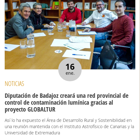
16
ene.
NOTICIAS
Diputación de Badajoz creará una red provincial de
control de contaminación lumínica gracias al
proyecto GLOBALTUR
Así lo ha expuesto el Área de Desarrollo Rural y Sostenibilidad en
una reunión mantenida con el Instituto Astrofísico de Canarias y la
Universidad de Extremadura