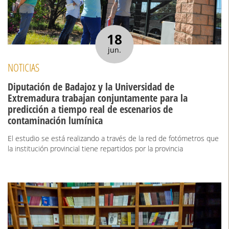
18
jun.
NOTICIAS
Diputación de Badajoz y la Universidad de
Extremadura trabajan conjuntamente para la
predicción a tiempo real de escenarios de
contaminación lumínica
El estudio se está realizando a través de la red de fotómetros que
la institución provincial tiene repartidos por la provincia