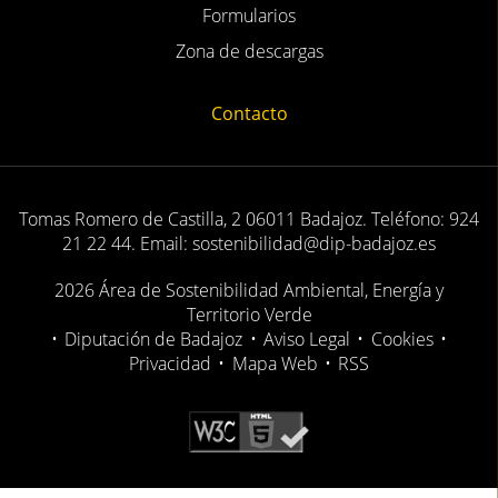
Formularios
Zona de descargas
Contacto
Tomas Romero de Castilla, 2 06011 Badajoz. Teléfono: 924
21 22 44. Email: sostenibilidad@dip-badajoz.es
2026 Área de Sostenibilidad Ambiental, Energía y
Territorio Verde
•
Diputación de Badajoz
•
Aviso Legal
•
Cookies
•
Privacidad
•
Mapa Web
•
RSS