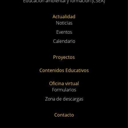
Educación ambiental y formación (CSEA)
Actualidad
Noticias
Eventos
Calendario
Proyectos
Contenidos Educativos
Oficina virtual
Formularios
Zona de descargas
Contacto