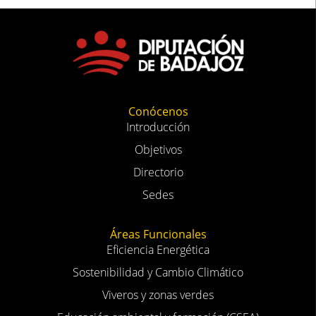
Conócenos
Introducción
Objetivos
Directorio
Sedes
Áreas Funcionales
Eficiencia Energética
Sostenibilidad y Cambio Climático
Viveros y zonas verdes