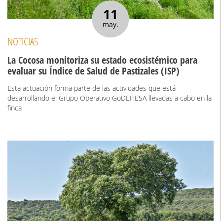
11
may.
NOTICIAS
La Cocosa monitoriza su estado ecosistémico para
evaluar su Índice de Salud de Pastizales (ISP)
Esta actuación forma parte de las actividades que está
desarrollando el Grupo Operativo GoDEHESA llevadas a cabo en la
finca