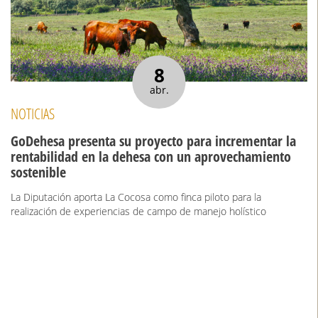
8
abr.
NOTICIAS
GoDehesa presenta su proyecto para incrementar la
rentabilidad en la dehesa con un aprovechamiento
sostenible
La Diputación aporta La Cocosa como finca piloto para la
realización de experiencias de campo de manejo holístico