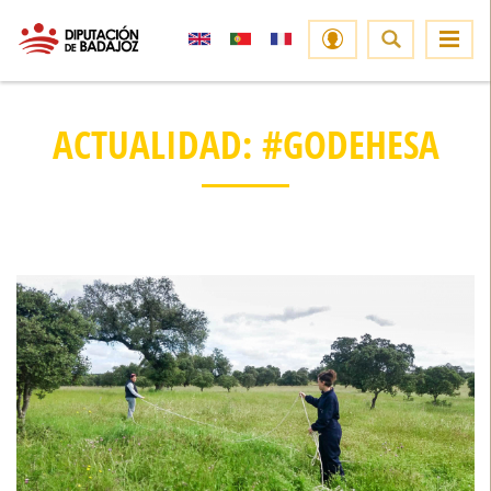
ACTUALIDAD: #GODEHESA