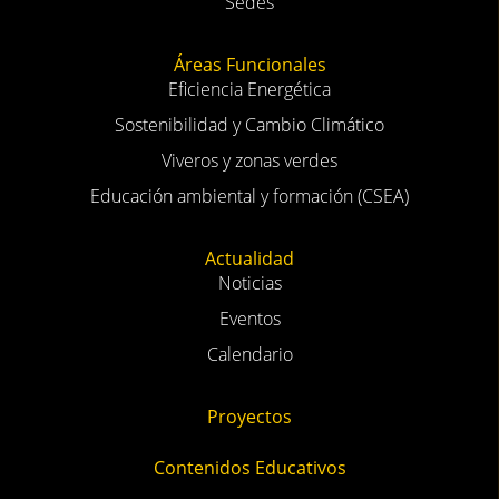
Sedes
Áreas Funcionales
Eficiencia Energética
Sostenibilidad y Cambio Climático
Viveros y zonas verdes
Educación ambiental y formación (CSEA)
Actualidad
Noticias
Eventos
Calendario
Proyectos
Contenidos Educativos