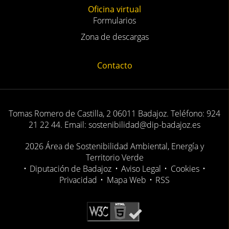
Oficina virtual
Formularios
Zona de descargas
Contacto
Tomas Romero de Castilla, 2 06011 Badajoz. Teléfono: 924
21 22 44. Email: sostenibilidad@dip-badajoz.es
2026 Área de Sostenibilidad Ambiental, Energía y
Territorio Verde
•
Diputación de Badajoz
•
Aviso Legal
•
Cookies
•
Privacidad
•
Mapa Web
•
RSS