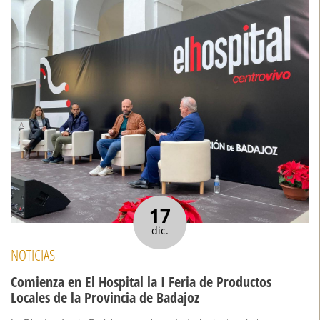
17
dic.
NOTICIAS
Comienza en El Hospital la I Feria de Productos
Locales de la Provincia de Badajoz