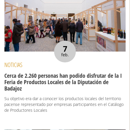
7
feb.
NOTICIAS
Cerca de 2.260 personas han podido disfrutar de la I
Feria de Productos Locales de la Diputación de
Badajoz
Su objetivo era dar a conocer los productos locales del territorio
pacense representado por empresas participantes en el Catálogo
de Productores Locales