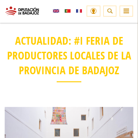
ACTUALIDAD: #I FERIA DE
PRODUCTORES LOCALES DE LA
PROVINCIA DE BADAJOZ