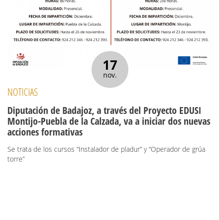
17
nov.
NOTICIAS
Diputación de Badajoz, a través del Proyecto EDUSI
Montijo-Puebla de la Calzada, va a iniciar dos nuevas
acciones formativas
Se trata de los cursos “Instalador de pladur” y “Operador de grúa
torre”