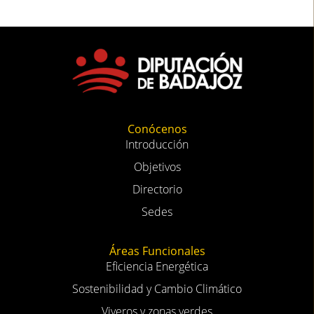
Conócenos
Introducción
Objetivos
Directorio
Sedes
Áreas Funcionales
Eficiencia Energética
Sostenibilidad y Cambio Climático
Viveros y zonas verdes