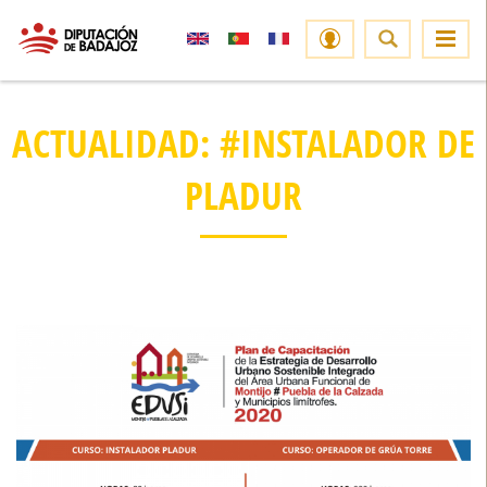
ACTUALIDAD: #INSTALADOR DE
PLADUR