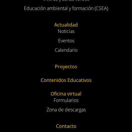
Educación ambiental y formación (CSEA)
Actualidad
Noticias
Eventos
Calendario
Proyectos
Contenidos Educativos
Oficina virtual
Formularios
Zona de descargas
Contacto