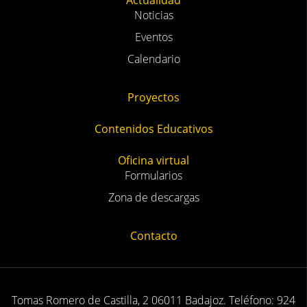
Actualidad
Noticias
Eventos
Calendario
Proyectos
Contenidos Educativos
Oficina virtual
Formularios
Zona de descargas
Contacto
Tomas Romero de Castilla, 2 06011 Badajoz. Teléfono: 924