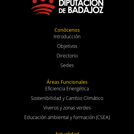
Conócenos
Introducción
Objetivos
Directorio
Sedes
Áreas Funcionales
Eficiencia Energética
Sostenibilidad y Cambio Climático
Viveros y zonas verdes
Educación ambiental y formación (CSEA)