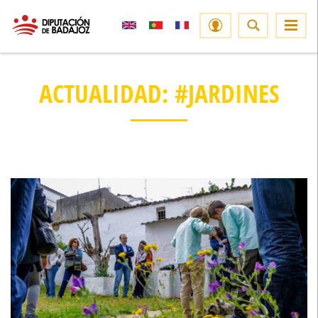
ACTUALIDAD: #JARDINES