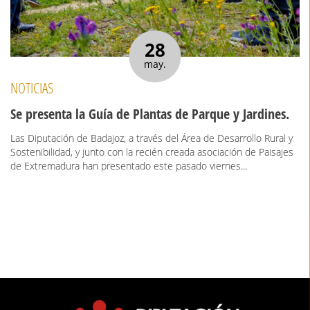
28
may.
NOTICIAS
Se presenta la Guía de Plantas de Parque y Jardines.
Las Diputación de Badajoz, a través del Área de Desarrollo Rural y
Sostenibilidad, y junto con la recién creada asociación de Paisajes
de Extremadura han presentado este pasado viernes...