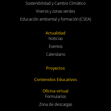
Sostenibilidad y Cambio Climático
Viveros y zonas verdes
Educación ambiental y formación (CSEA)
Actualidad
Noticias
Eventos
Calendario
Proyectos
Contenidos Educativos
Oficina virtual
Formularios
Zona de descargas