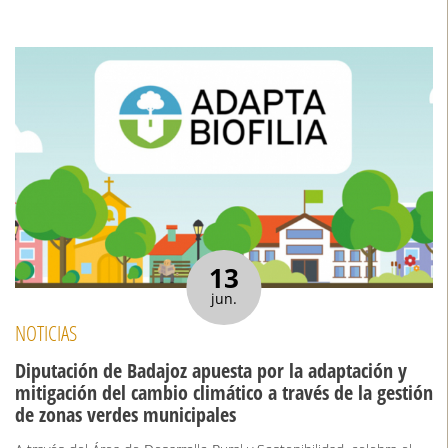
13
jun.
NOTICIAS
Diputación de Badajoz apuesta por la adaptación y
mitigación del cambio climático a través de la gestión
de zonas verdes municipales