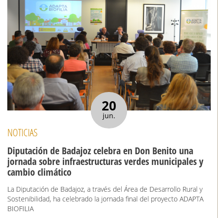
20
jun.
NOTICIAS
Diputación de Badajoz celebra en Don Benito una
jornada sobre infraestructuras verdes municipales y
cambio climático
La Diputación de Badajoz, a través del Área de Desarrollo Rural y
Sostenibilidad, ha celebrado la jornada final del proyecto ADAPTA
BIOFILIA