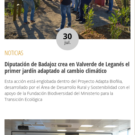
30
jul.
NOTICIAS
Diputación de Badajoz crea en Valverde de Leganés el
primer jardín adaptado al cambio climático
Esta acción está englobada dentro del Proyecto Adapta Biofilia,
desarrollado por el Área de Desarrollo Rural y Sostenibilidad con el
apoyo de la Fundación Biodiversidad del Ministerio para la
Transición Ecológica