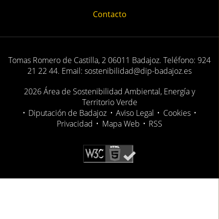
Contacto
Tomas Romero de Castilla, 2 06011 Badajoz. Teléfono: 924
21 22 44. Email: sostenibilidad@dip-badajoz.es
2026 Área de Sostenibilidad Ambiental, Energía y
Territorio Verde
•
Diputación de Badajoz
•
Aviso Legal
•
Cookies
•
Privacidad
•
Mapa Web
•
RSS