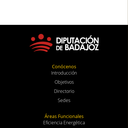
Conócenos
Introducción
Objetivos
Directorio
Sedes
Áreas Funcionales
Eficiencia Energética