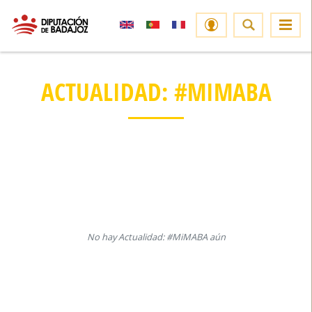
ACTUALIDAD: #MIMABA
No hay Actualidad: #MiMABA aún