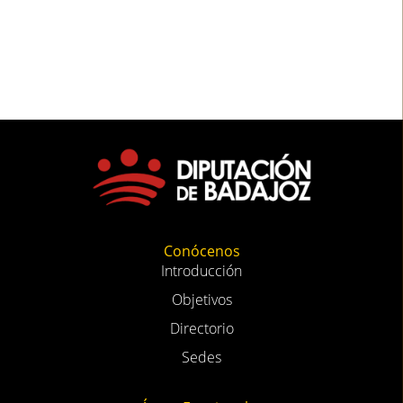
Conócenos
Introducción
Objetivos
Directorio
Sedes