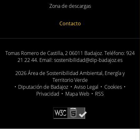
Zona de descargas
Contacto
Tomas Romero de Castilla, 2 06011 Badajoz. Teléfono: 924
21 22 44. Email: sostenibilidad@dip-badajoz.es
2026 Área de Sostenibilidad Ambiental, Energía y
Territorio Verde
•
Diputación de Badajoz
•
Aviso Legal
•
Cookies
•
Privacidad
•
Mapa Web
•
RSS