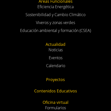
Áreas Funcionales
Eficiencia Energética
Sostenibilidad y Cambio Climático
Viveros y zonas verdes
Educación ambiental y formación (CSEA)
Actualidad
Noticias
Eventos
Calendario
Proyectos
Contenidos Educativos
Oficina virtual
Formularios