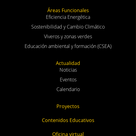
Áreas Funcionales
Eficiencia Energética
Sostenibilidad y Cambio Climático
Viveros y zonas verdes
Educación ambiental y formación (CSEA)
Actualidad
Noticias
Eventos
Calendario
Proyectos
Contenidos Educativos
Oficina virtual