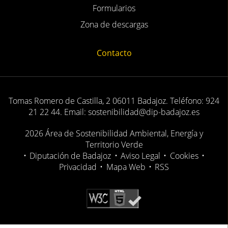
Formularios
Zona de descargas
Contacto
Tomas Romero de Castilla, 2 06011 Badajoz. Teléfono: 924
21 22 44. Email: sostenibilidad@dip-badajoz.es
2026 Área de Sostenibilidad Ambiental, Energía y
Territorio Verde
•
Diputación de Badajoz
•
Aviso Legal
•
Cookies
•
Privacidad
•
Mapa Web
•
RSS