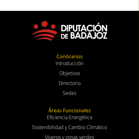
Conócenos
Introducción
Objetivos
Directorio
Sedes
Áreas Funcionales
Eficiencia Energética
Sostenibilidad y Cambio Climático
Viveros y zonas verdes