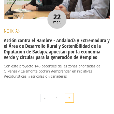
22
mar.
NOTICIAS
Acción contra el Hambre - Andalucía y Extremadura y
el Área de Desarrollo Rural y Sostenibilidad de la
Diputación de Badajoz apuestan por la economía
verde y circular para la generación de #empleo
Con este proyecto 140 pacenses de las zonas priorizadas de
Olivenza y Calamonte podrán #emprender en iniciativas
#ecoturísticas, #agrícolas o #ganaderas
«
1
2