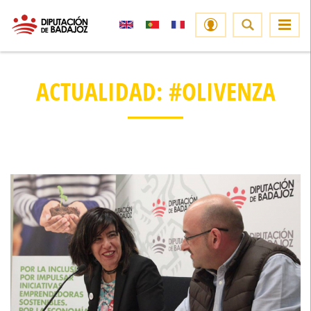
ACTUALIDAD: #OLIVENZA