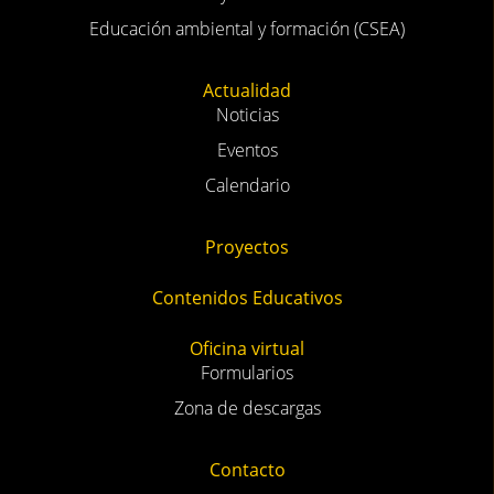
Educación ambiental y formación (CSEA)
Actualidad
Noticias
Eventos
Calendario
Proyectos
Contenidos Educativos
Oficina virtual
Formularios
Zona de descargas
Contacto