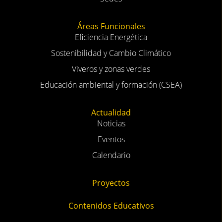
Áreas Funcionales
Eficiencia Energética
Sostenibilidad y Cambio Climático
Viveros y zonas verdes
Educación ambiental y formación (CSEA)
Actualidad
Noticias
Eventos
Calendario
Proyectos
Contenidos Educativos