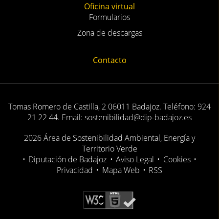
Oficina virtual
Formularios
Zona de descargas
Contacto
Tomas Romero de Castilla, 2 06011 Badajoz. Teléfono: 924
21 22 44. Email: sostenibilidad@dip-badajoz.es
2026 Área de Sostenibilidad Ambiental, Energía y
Territorio Verde
•
Diputación de Badajoz
•
Aviso Legal
•
Cookies
•
Privacidad
•
Mapa Web
•
RSS