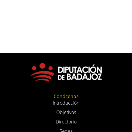
Conócenos
Introducción
Objetivos
Directorio
Sedes