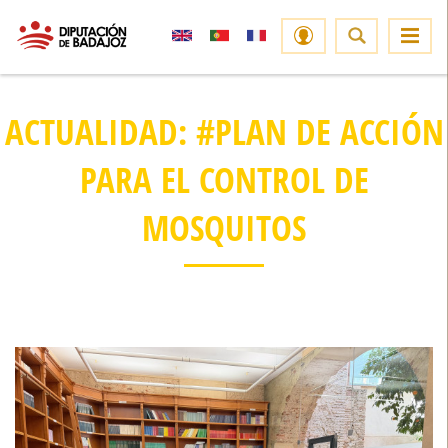
ACTUALIDAD: #PLAN DE ACCIÓN
PARA EL CONTROL DE
MOSQUITOS