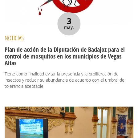
3
may.
NOTICIAS
Plan de acción de la Diputación de Badajoz para el
control de mosquitos en los municipios de Vegas
Altas
Tiene como finalidad evitar la presencia y la proliferación de
insectos y reducir su abundancia de acuerdo con el umbral de
tolerancia aceptable