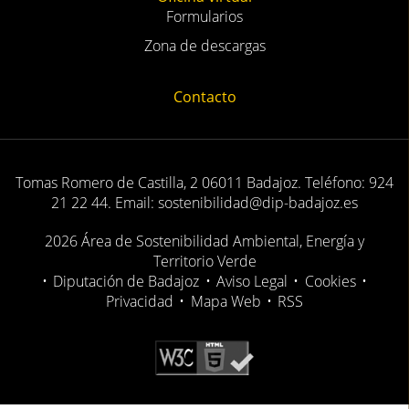
Formularios
Zona de descargas
Contacto
Tomas Romero de Castilla, 2 06011 Badajoz. Teléfono: 924
21 22 44. Email: sostenibilidad@dip-badajoz.es
2026 Área de Sostenibilidad Ambiental, Energía y
Territorio Verde
•
Diputación de Badajoz
•
Aviso Legal
•
Cookies
•
Privacidad
•
Mapa Web
•
RSS