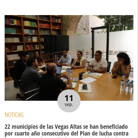
11
sep.
NOTICIAS
22 municipios de las Vegas Altas se han beneficiado
por cuarto año consecutivo del Plan de lucha contra