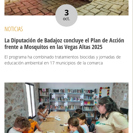
3
oct.
NOTICIAS
La Diputación de Badajoz concluye el Plan de Acción
frente a Mosquitos en las Vegas Altas 2025
El programa ha combinado tratamientos biocidas y jornadas de
educación ambiental en 17 municipios de la comarca