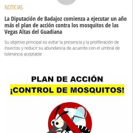
NOTICIAS
La Diputación de Badajoz comienza a ejecutar un año
más el plan de acción contra los mosquitos de las
Vegas Altas del Guadiana
Su objetivo principal es evitar la presencia y la proliferación de
insectos y reducir su abundancia de acuerdo con el umbral de
tolerancia aceptable