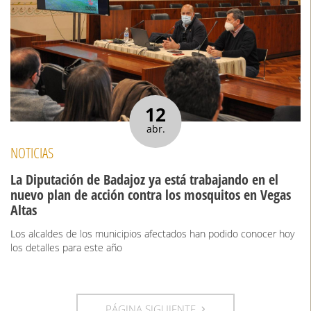
12
abr.
NOTICIAS
La Diputación de Badajoz ya está trabajando en el
nuevo plan de acción contra los mosquitos en Vegas
Altas
Los alcaldes de los municipios afectados han podido conocer hoy
los detalles para este año
PÁGINA SIGUIENTE