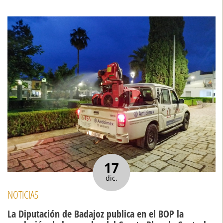
17
dic.
NOTICIAS
La Diputación de Badajoz publica en el BOP la