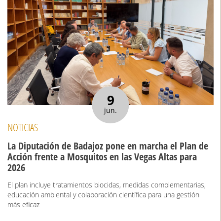
9
jun.
NOTICIAS
La Diputación de Badajoz pone en marcha el Plan de
Acción frente a Mosquitos en las Vegas Altas para
2026
El plan incluye tratamientos biocidas, medidas complementarias,
educación ambiental y colaboración científica para una gestión
más eficaz