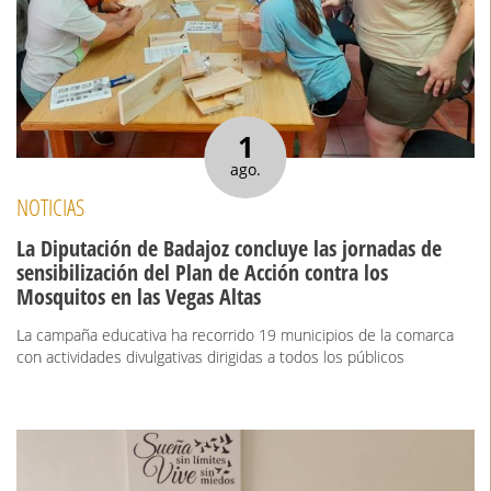
1
ago.
NOTICIAS
La Diputación de Badajoz concluye las jornadas de
sensibilización del Plan de Acción contra los
Mosquitos en las Vegas Altas
La campaña educativa ha recorrido 19 municipios de la comarca
con actividades divulgativas dirigidas a todos los públicos