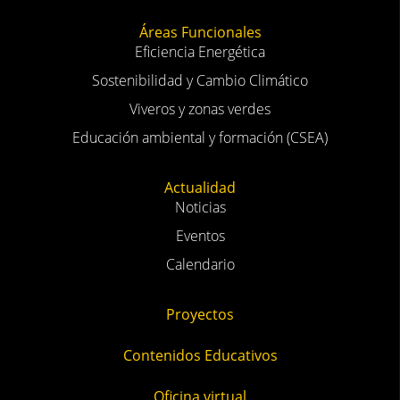
Áreas Funcionales
Eficiencia Energética
Sostenibilidad y Cambio Climático
Viveros y zonas verdes
Educación ambiental y formación (CSEA)
Actualidad
Noticias
Eventos
Calendario
Proyectos
Contenidos Educativos
Oficina virtual