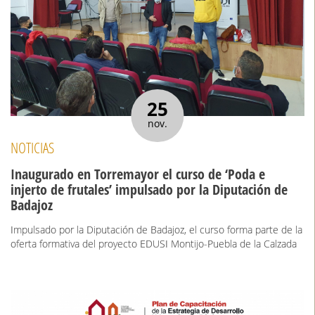
25
nov.
NOTICIAS
Inaugurado en Torremayor el curso de ‘Poda e
injerto de frutales’ impulsado por la Diputación de
Badajoz
Impulsado por la Diputación de Badajoz, el curso forma parte de la
oferta formativa del proyecto EDUSI Montijo-Puebla de la Calzada