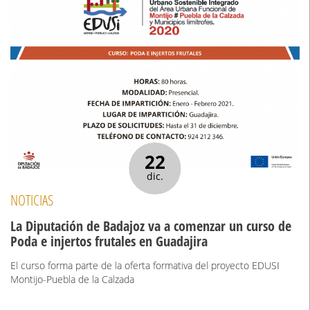
22
dic.
NOTICIAS
La Diputación de Badajoz va a comenzar un curso de
Poda e injertos frutales en Guadajira
El curso forma parte de la oferta formativa del proyecto EDUSI
Montijo-Puebla de la Calzada