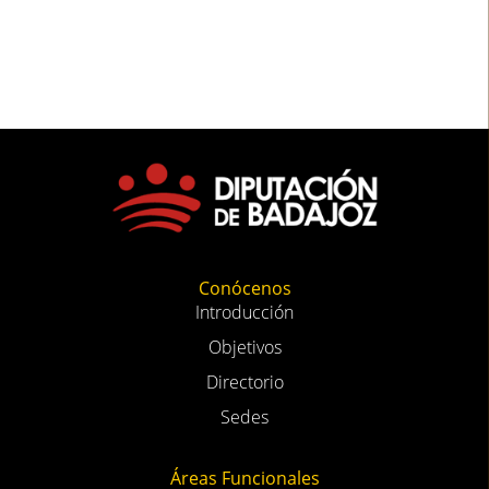
Conócenos
Introducción
Objetivos
Directorio
Sedes
Áreas Funcionales