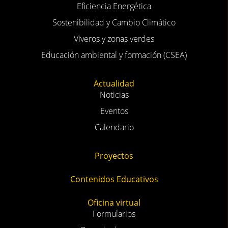
Eficiencia Energética
Sostenibilidad y Cambio Climático
Viveros y zonas verdes
Educación ambiental y formación (CSEA)
Actualidad
Noticias
Eventos
Calendario
Proyectos
Contenidos Educativos
Oficina virtual
Formularios