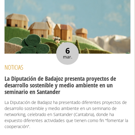
6
mar.
NOTICIAS
La Diputación de Badajoz presenta proyectos de
desarrollo sostenible y medio ambiente en un
seminario en Santander
La Diputación de Badajoz ha presentado diferentes proyectos de
desarrollo sostenible y medio ambiente en un seminario de
networking, celebrado en Santander (Cantabria), donde ha
expuesto diferentes actividades que tienen como fin "fomentar la
cooperación".