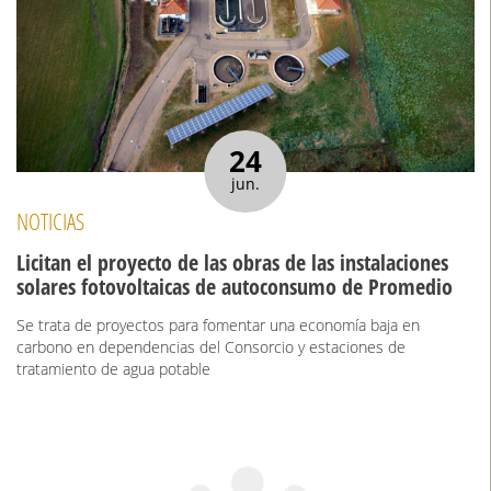
24
jun.
NOTICIAS
Licitan el proyecto de las obras de las instalaciones
solares fotovoltaicas de autoconsumo de Promedio
Se trata de proyectos para fomentar una economía baja en
carbono en dependencias del Consorcio y estaciones de
tratamiento de agua potable