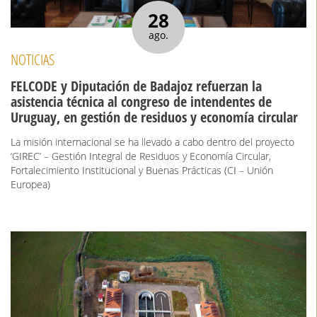
28
ago.
NOTICIAS
FELCODE y Diputación de Badajoz refuerzan la
asistencia técnica al congreso de intendentes de
Uruguay, en gestión de residuos y economía circular
La misión internacional se ha llevado a cabo dentro del proyecto
‘GIREC’ – Gestión Integral de Residuos y Economía Circular,
Fortalecimiento Institucional y Buenas Prácticas (CI – Unión
Europea)