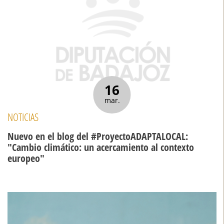
16
mar.
NOTICIAS
Nuevo en el blog del #ProyectoADAPTALOCAL:
"Cambio climático: un acercamiento al contexto
europeo"