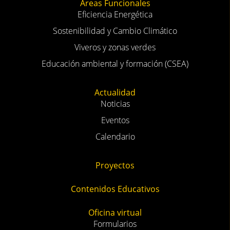
Áreas Funcionales
Eficiencia Energética
Sostenibilidad y Cambio Climático
Viveros y zonas verdes
Educación ambiental y formación (CSEA)
Actualidad
Noticias
Eventos
Calendario
Proyectos
Contenidos Educativos
Oficina virtual
Formularios