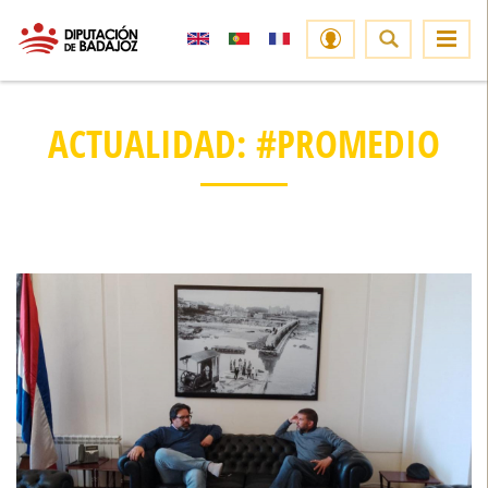
ACTUALIDAD: #PROMEDIO