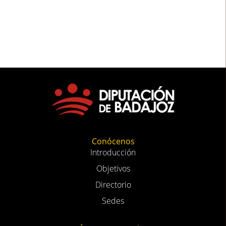
Conócenos
Introducción
Objetivos
Directorio
Sedes