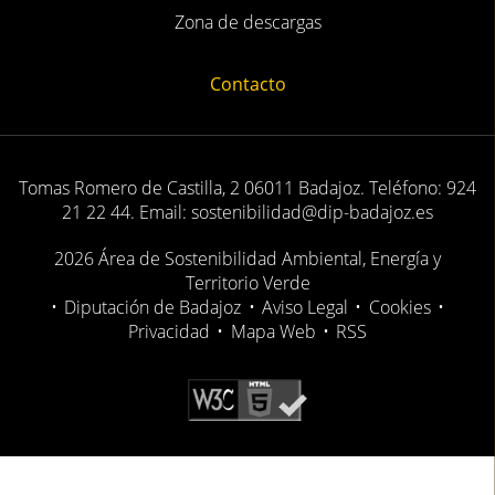
Zona de descargas
Contacto
Tomas Romero de Castilla, 2 06011 Badajoz. Teléfono: 924
21 22 44. Email: sostenibilidad@dip-badajoz.es
2026 Área de Sostenibilidad Ambiental, Energía y
Territorio Verde
•
Diputación de Badajoz
•
Aviso Legal
•
Cookies
•
Privacidad
•
Mapa Web
•
RSS