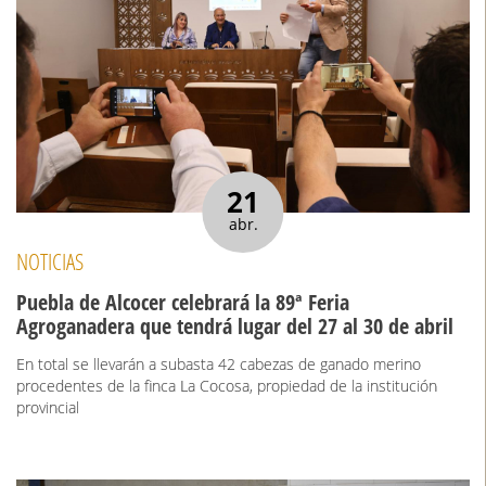
21
abr.
NOTICIAS
Puebla de Alcocer celebrará la 89ª Feria
Agroganadera que tendrá lugar del 27 al 30 de abril
En total se llevarán a subasta 42 cabezas de ganado merino
procedentes de la finca La Cocosa, propiedad de la institución
provincial