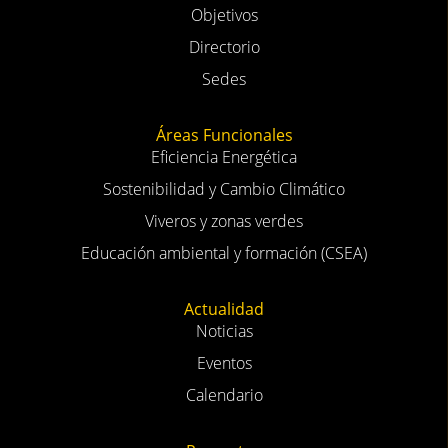
Objetivos
Directorio
Sedes
Áreas Funcionales
Eficiencia Energética
Sostenibilidad y Cambio Climático
Viveros y zonas verdes
Educación ambiental y formación (CSEA)
Actualidad
Noticias
Eventos
Calendario