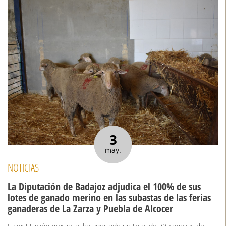
3
may.
NOTICIAS
La Diputación de Badajoz adjudica el 100% de sus
lotes de ganado merino en las subastas de las ferias
ganaderas de La Zarza y Puebla de Alcocer