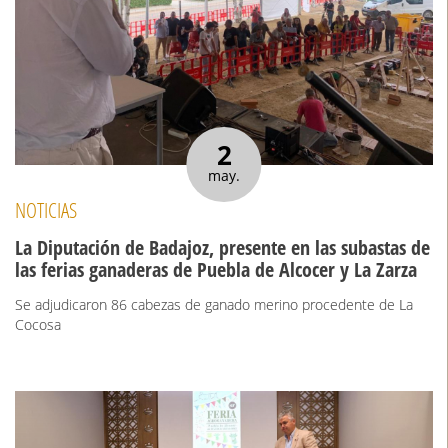
2
may.
NOTICIAS
La Diputación de Badajoz, presente en las subastas de
las ferias ganaderas de Puebla de Alcocer y La Zarza
Se adjudicaron 86 cabezas de ganado merino procedente de La
Cocosa