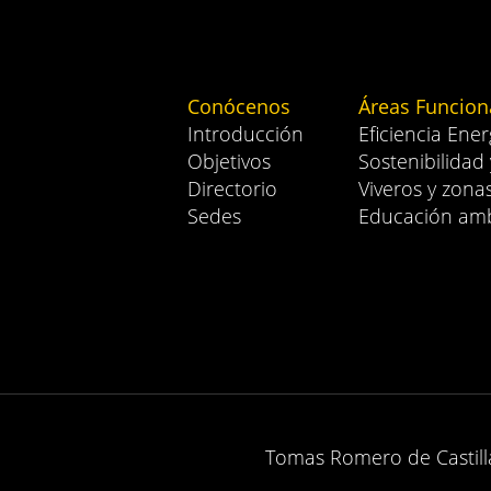
Conócenos
Áreas Funcion
Introducción
Eficiencia Ener
Objetivos
Sostenibilidad
Directorio
Viveros y zona
Sedes
Educación amb
Tomas Romero de Castilla