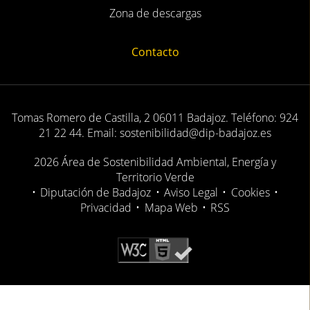
Zona de descargas
Contacto
Tomas Romero de Castilla, 2 06011 Badajoz. Teléfono: 924
21 22 44. Email: sostenibilidad@dip-badajoz.es
2026 Área de Sostenibilidad Ambiental, Energía y
Territorio Verde
•
Diputación de Badajoz
•
Aviso Legal
•
Cookies
•
Privacidad
•
Mapa Web
•
RSS