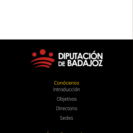
Conócenos
Introducción
Objetivos
Directorio
Sedes