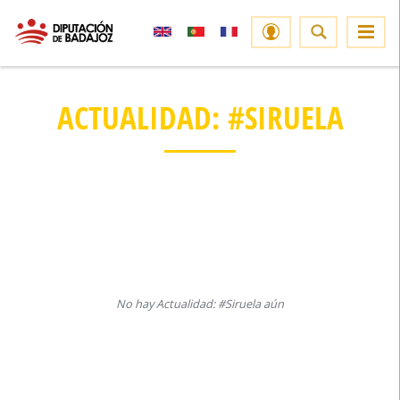
ACTUALIDAD: #SIRUELA
No hay Actualidad: #Siruela aún