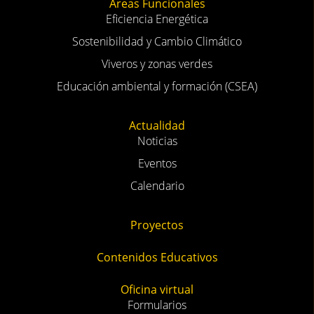
Áreas Funcionales
Eficiencia Energética
Sostenibilidad y Cambio Climático
Viveros y zonas verdes
Educación ambiental y formación (CSEA)
Actualidad
Noticias
Eventos
Calendario
Proyectos
Contenidos Educativos
Oficina virtual
Formularios