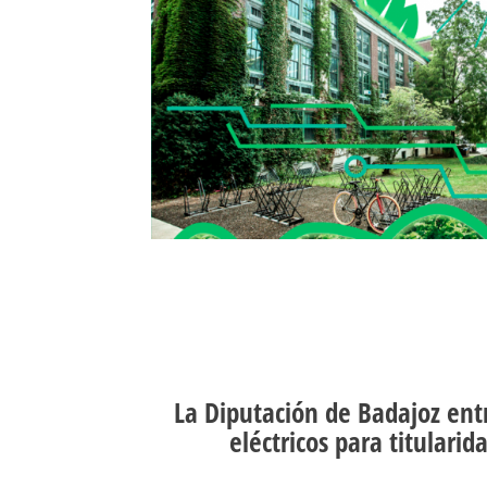
La Diputación de Badajoz ent
eléctricos para titulari