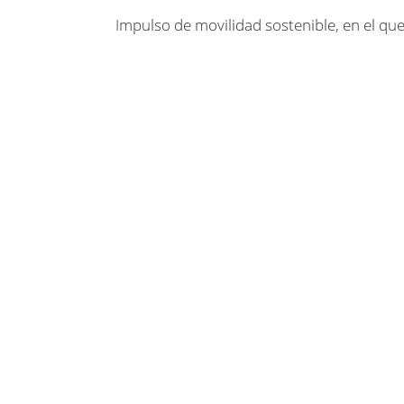
Impulso de movilidad sostenible, en el que 