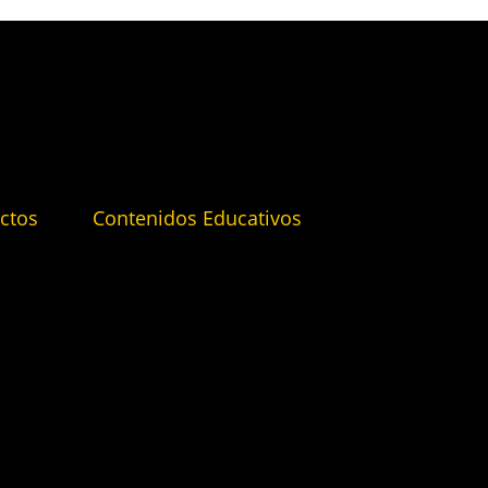
ctos
Contenidos Educativos