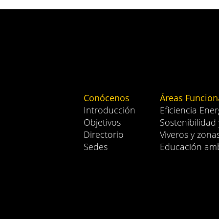
Conócenos
Áreas Funcion
Introducción
Eficiencia Ener
Objetivos
Sostenibilidad
Directorio
Viveros y zona
Sedes
Educación amb