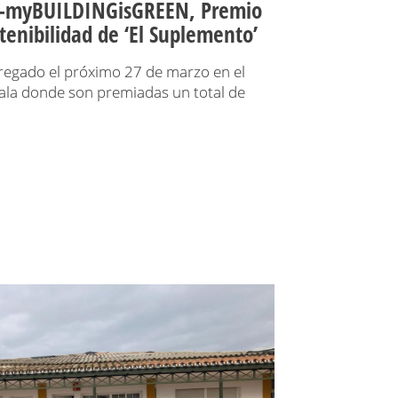
FE-myBUILDINGisGREEN, Premio
tenibilidad de ‘El Suplemento’
tregado el próximo 27 de marzo en el
ala donde son premiadas un total de