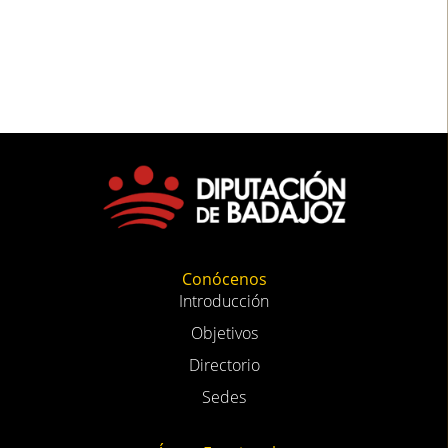
Conócenos
Introducción
Objetivos
Directorio
Sedes