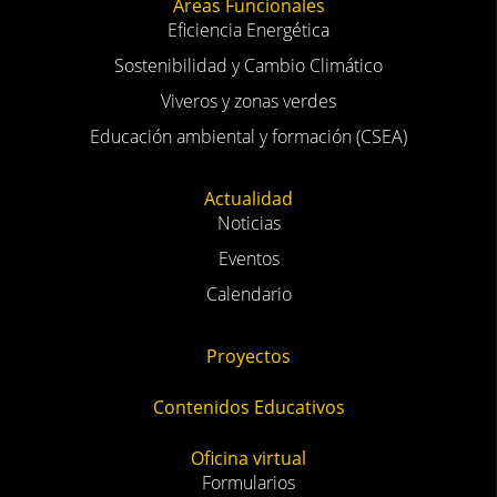
Áreas Funcionales
Eficiencia Energética
Sostenibilidad y Cambio Climático
Viveros y zonas verdes
Educación ambiental y formación (CSEA)
Actualidad
Noticias
Eventos
Calendario
Proyectos
Contenidos Educativos
Oficina virtual
Formularios