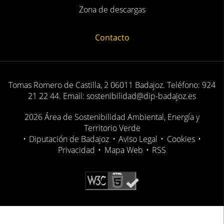
Zona de descargas
Contacto
Tomas Romero de Castilla, 2 06011 Badajoz. Teléfono: 924
21 22 44. Email: sostenibilidad@dip-badajoz.es
2026 Área de Sostenibilidad Ambiental, Energía y
Territorio Verde
•
Diputación de Badajoz
•
Aviso Legal
•
Cookies
•
Privacidad
•
Mapa Web
•
RSS