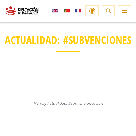
ACTUALIDAD: #SUBVENCIONES
No hay Actualidad: #subvenciones aún