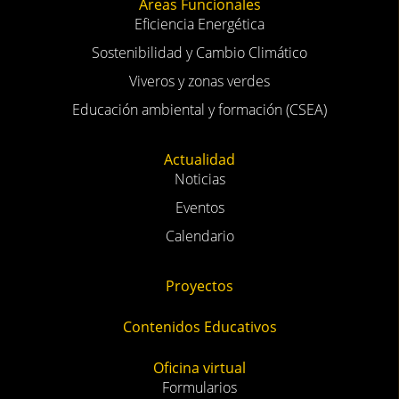
Áreas Funcionales
Eficiencia Energética
Sostenibilidad y Cambio Climático
Viveros y zonas verdes
Educación ambiental y formación (CSEA)
Actualidad
Noticias
Eventos
Calendario
Proyectos
Contenidos Educativos
Oficina virtual
Formularios