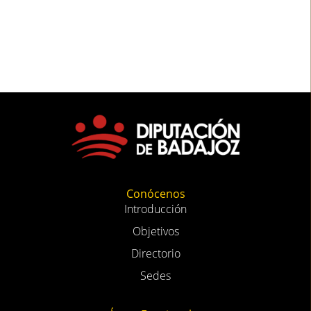
Conócenos
Introducción
Objetivos
Directorio
Sedes