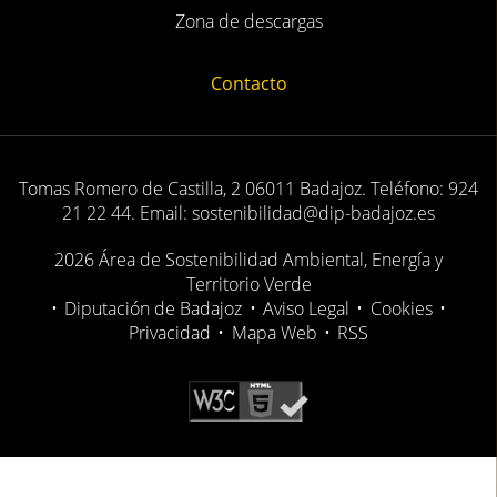
Zona de descargas
Contacto
Tomas Romero de Castilla, 2 06011 Badajoz. Teléfono: 924
21 22 44. Email: sostenibilidad@dip-badajoz.es
2026 Área de Sostenibilidad Ambiental, Energía y
Territorio Verde
•
Diputación de Badajoz
•
Aviso Legal
•
Cookies
•
Privacidad
•
Mapa Web
•
RSS