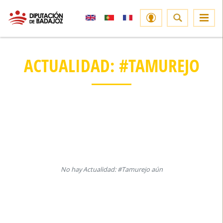
ACTUALIDAD: #TAMUREJO
No hay Actualidad: #Tamurejo aún