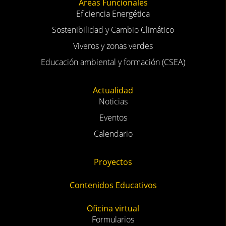
Áreas Funcionales
Eficiencia Energética
Sostenibilidad y Cambio Climático
Viveros y zonas verdes
Educación ambiental y formación (CSEA)
Actualidad
Noticias
Eventos
Calendario
Proyectos
Contenidos Educativos
Oficina virtual
Formularios