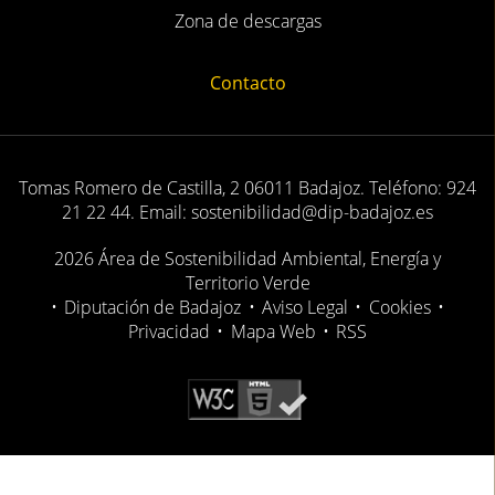
Zona de descargas
Contacto
Tomas Romero de Castilla, 2 06011 Badajoz. Teléfono: 924
21 22 44. Email: sostenibilidad@dip-badajoz.es
2026 Área de Sostenibilidad Ambiental, Energía y
Territorio Verde
•
Diputación de Badajoz
•
Aviso Legal
•
Cookies
•
Privacidad
•
Mapa Web
•
RSS