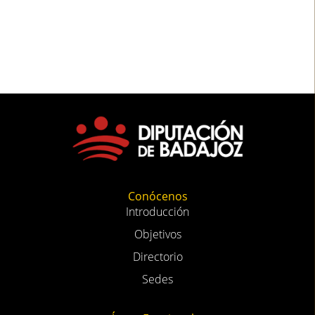
Conócenos
Introducción
Objetivos
Directorio
Sedes