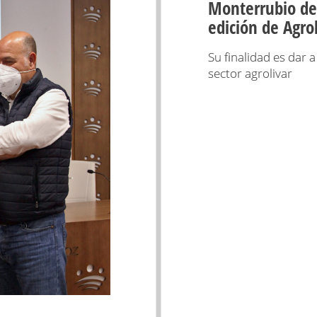
Monterrubio de 
edición de Agrol
Su finalidad es dar 
sector agrolivar