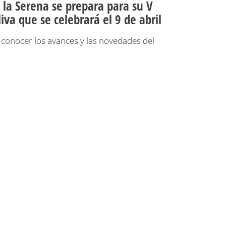
la Serena se prepara para su V
iva que se celebrará el 9 de abril
a conocer los avances y las novedades del