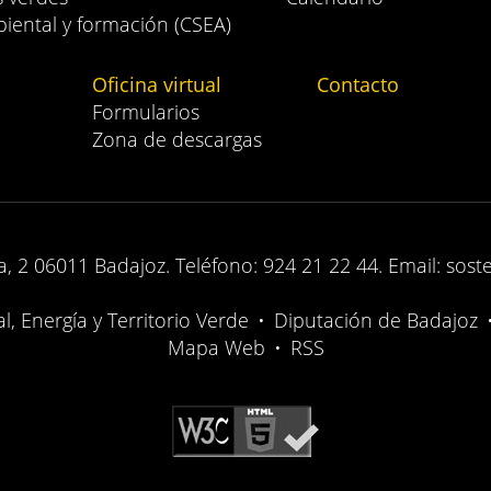
iental y formación (CSEA)
Oficina virtual
Contacto
Formularios
Zona de descargas
, 2 06011 Badajoz. Teléfono: 924 21 22 44. Email: sost
, Energía y Territorio Verde
•
Diputación de Badajoz
Mapa Web
•
RSS