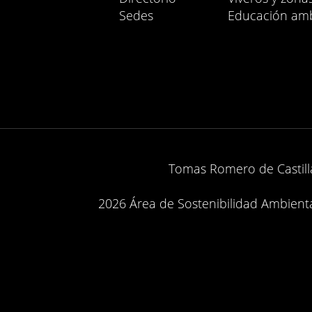
Sedes
Educación amb
Tomas Romero de Castilla
2026 Área de Sostenibilidad Ambiental