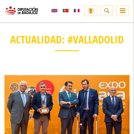
ACTUALIDAD: #VALLADOLID