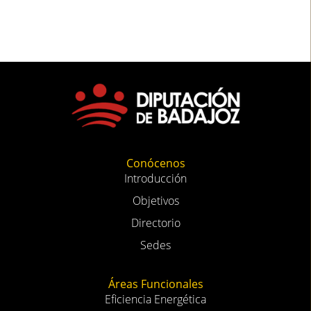
Conócenos
Introducción
Objetivos
Directorio
Sedes
Áreas Funcionales
Eficiencia Energética