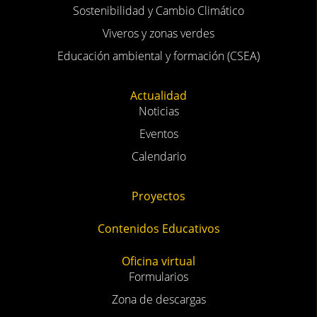
Sostenibilidad y Cambio Climático
Viveros y zonas verdes
Educación ambiental y formación (CSEA)
Actualidad
Noticias
Eventos
Calendario
Proyectos
Contenidos Educativos
Oficina virtual
Formularios
Zona de descargas