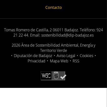
Contacto
Tomas Romero de Castilla, 2 06011 Badajoz. Teléfono: 924
21 22 44. Email: sostenibilidad@dip-badajoz.es
2026 Área de Sostenibilidad Ambiental, Energía y
Territorio Verde
•
Diputación de Badajoz
•
Aviso Legal
•
Cookies
•
Privacidad
•
Mapa Web
•
RSS