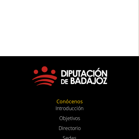
Conócenos
Introducción
Objetivos
Directorio
Sedes