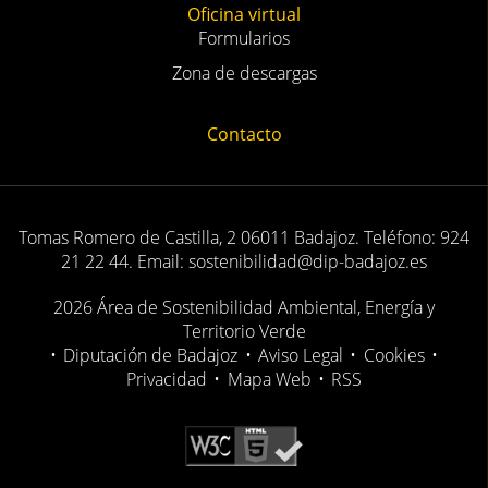
Oficina virtual
Formularios
Zona de descargas
Contacto
Tomas Romero de Castilla, 2 06011 Badajoz. Teléfono: 924
21 22 44. Email: sostenibilidad@dip-badajoz.es
2026 Área de Sostenibilidad Ambiental, Energía y
Territorio Verde
•
Diputación de Badajoz
•
Aviso Legal
•
Cookies
•
Privacidad
•
Mapa Web
•
RSS