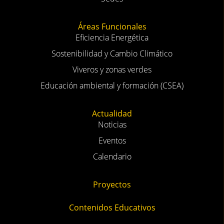
Áreas Funcionales
Eficiencia Energética
Sostenibilidad y Cambio Climático
Viveros y zonas verdes
Educación ambiental y formación (CSEA)
Actualidad
Noticias
Eventos
Calendario
Proyectos
Contenidos Educativos