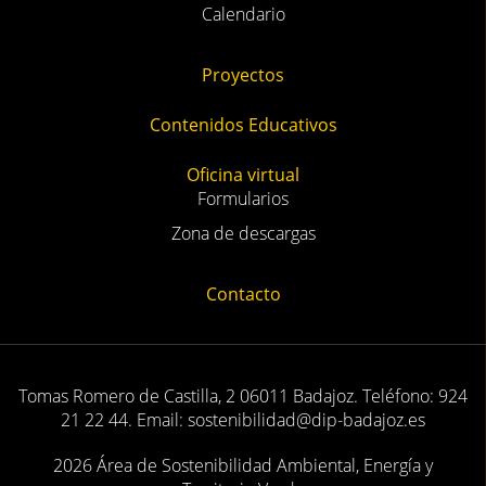
Calendario
Proyectos
Contenidos Educativos
Oficina virtual
Formularios
Zona de descargas
Contacto
Tomas Romero de Castilla, 2 06011 Badajoz. Teléfono: 924
21 22 44. Email: sostenibilidad@dip-badajoz.es
2026 Área de Sostenibilidad Ambiental, Energía y