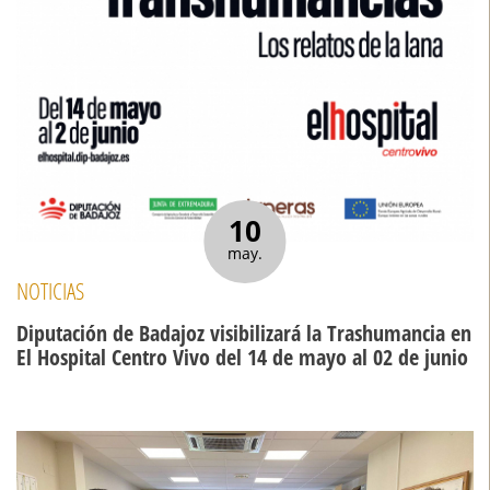
10
may.
NOTICIAS
Diputación de Badajoz visibilizará la Trashumancia en
El Hospital Centro Vivo del 14 de mayo al 02 de junio