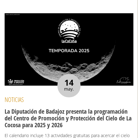
14
may.
NOTICIAS
La Diputación de Badajoz presenta la programación
del Centro de Promoción y Protección del Cielo de La
Cocosa para 2025 y 2026
El calendario incluye 13 actividades gratuitas para acercar el cielo