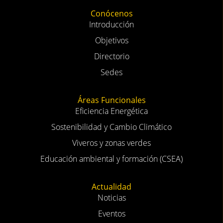
Conócenos
Introducción
Objetivos
Directorio
Sedes
Áreas Funcionales
Eficiencia Energética
Sostenibilidad y Cambio Climático
Viveros y zonas verdes
Educación ambiental y formación (CSEA)
Actualidad
Noticias
Eventos