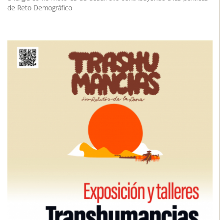
de Reto Demográfico