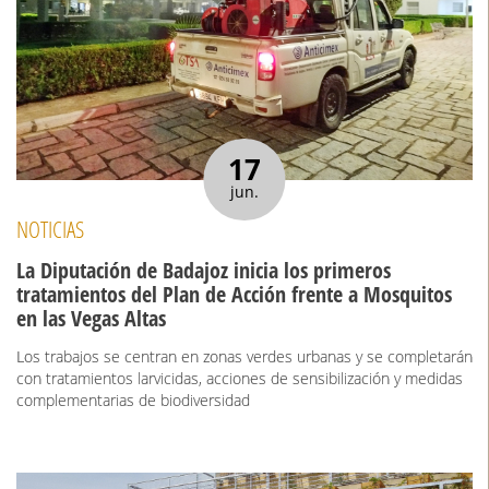
17
jun.
NOTICIAS
La Diputación de Badajoz inicia los primeros
tratamientos del Plan de Acción frente a Mosquitos
en las Vegas Altas
Los trabajos se centran en zonas verdes urbanas y se completarán
con tratamientos larvicidas, acciones de sensibilización y medidas
complementarias de biodiversidad