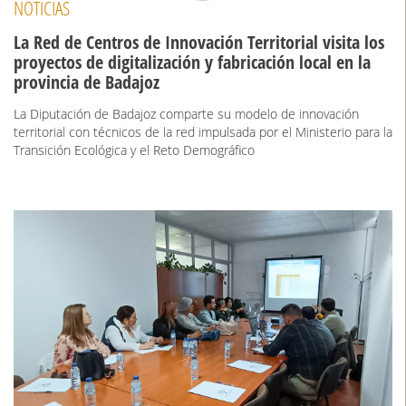
NOTICIAS
La Red de Centros de Innovación Territorial visita los
proyectos de digitalización y fabricación local en la
provincia de Badajoz
La Diputación de Badajoz comparte su modelo de innovación
territorial con técnicos de la red impulsada por el Ministerio para la
Transición Ecológica y el Reto Demográfico