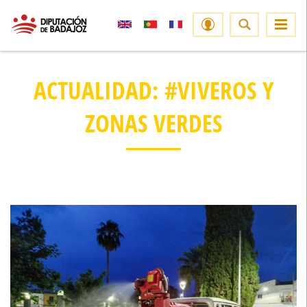
ACTUALIDAD: #VIVEROS Y
ZONAS VERDES