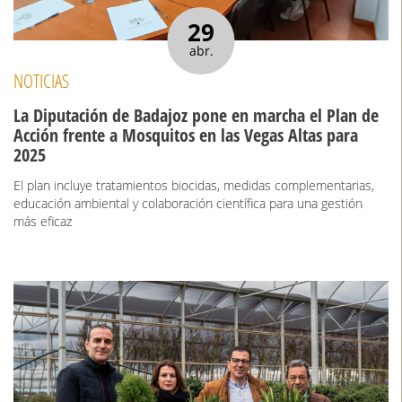
29
abr.
NOTICIAS
La Diputación de Badajoz pone en marcha el Plan de
Acción frente a Mosquitos en las Vegas Altas para
2025
El plan incluye tratamientos biocidas, medidas complementarias,
educación ambiental y colaboración científica para una gestión
más eficaz