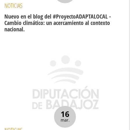
NOTICIAS
Nuevo en el blog del #ProyectoADAPTALOCAL -
Cambio climático: un acercamiento al contexto
nacional.
16
mar.
NOTICIAS