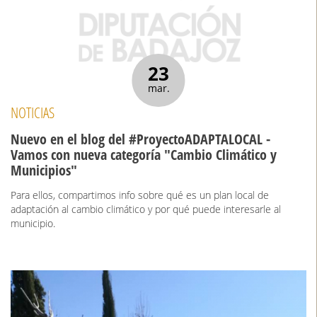
23
mar.
NOTICIAS
Nuevo en el blog del #ProyectoADAPTALOCAL -
Vamos con nueva categoría "Cambio Climático y
Municipios"
Para ellos, compartimos info sobre qué es un plan local de
adaptación al cambio climático y por qué puede interesarle al
municipio.