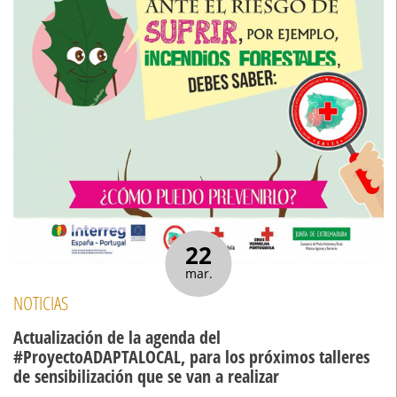
22
mar.
NOTICIAS
Actualización de la agenda del
#ProyectoADAPTALOCAL, para los próximos talleres
de sensibilización que se van a realizar