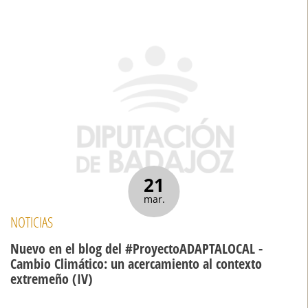
21
mar.
NOTICIAS
Nuevo en el blog del #ProyectoADAPTALOCAL -
Cambio Climático: un acercamiento al contexto
extremeño (IV)