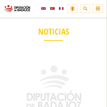
NOTICIAS