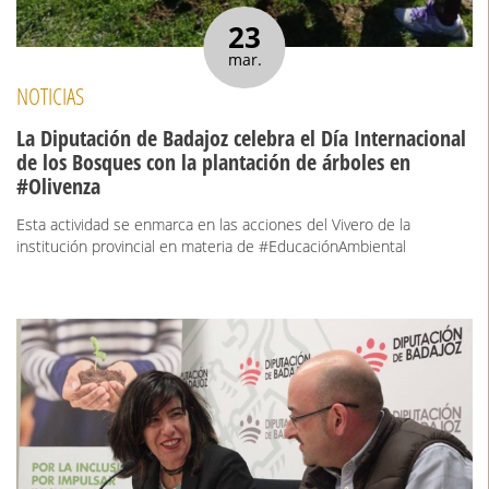
23
mar.
NOTICIAS
La Diputación de Badajoz celebra el Día Internacional
de los Bosques con la plantación de árboles en
#Olivenza
Esta actividad se enmarca en las acciones del Vivero de la
institución provincial en materia de #EducaciónAmbiental