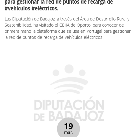
para gestionar la red de puntos de recarga de
#vehículos #eléctricos.
Las Diputación de Badajoz, a través del Área de Desarrollo Rural y
Sostenibilidad, ha visitado el CEIIA de Oporto, para conocer de
primera mano la plataforma que se usa en Portugal para gestionar
la red de puntos de recarga de vehículos eléctricos.
19
mar.