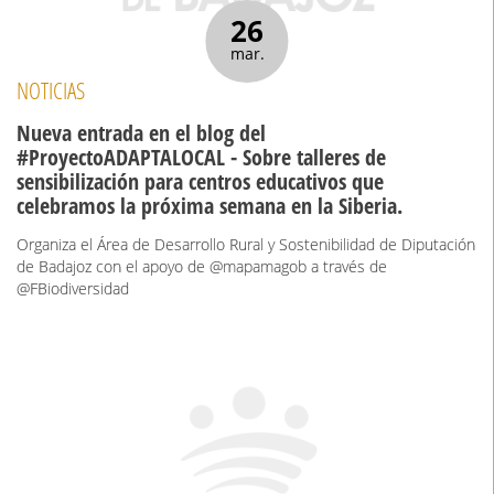
26
mar.
NOTICIAS
Nueva entrada en el blog del
#ProyectoADAPTALOCAL - Sobre talleres de
sensibilización para centros educativos que
celebramos la próxima semana en la Siberia.
Organiza el Área de Desarrollo Rural y Sostenibilidad de Diputación
de Badajoz con el apoyo de @mapamagob a través de
@FBiodiversidad