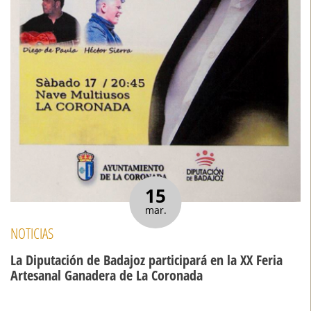
15
mar.
NOTICIAS
La Diputación de Badajoz participará en la XX Feria
Artesanal Ganadera de La Coronada