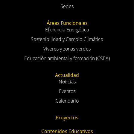
Sedes
Áreas Funcionales
Eficiencia Energética
Sostenibilidad y Cambio Climático
Viveros y zonas verdes
Educación ambiental y formación (CSEA)
Actualidad
Noticias
Eventos
Calendario
Proyectos
Contenidos Educativos