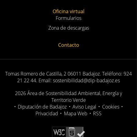
Oficina virtual
Formularios
Zona de descargas
Contacto
Tomas Romero de Castilla, 2 06011 Badajoz. Teléfono: 924
21 22 44. Email: sostenibilidad@dip-badajoz.es
2026 Área de Sostenibilidad Ambiental, Energía y
Territorio Verde
•
Diputación de Badajoz
•
Aviso Legal
•
Cookies
•
Privacidad
•
Mapa Web
•
RSS