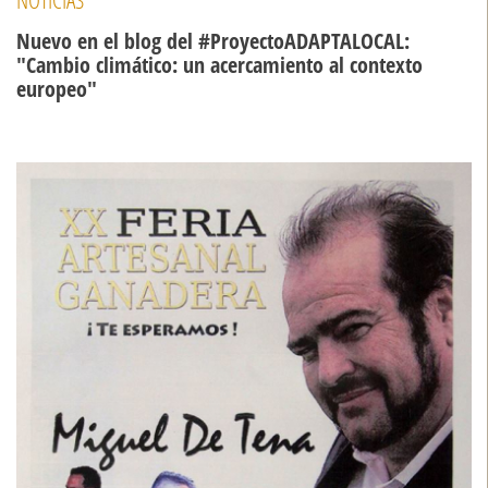
Nuevo en el blog del #ProyectoADAPTALOCAL:
"Cambio climático: un acercamiento al contexto
europeo"