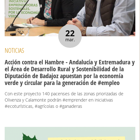
22
mar.
NOTICIAS
Acción contra el Hambre - Andalucía y Extremadura y
el Área de Desarrollo Rural y Sostenibilidad de la
Diputación de Badajoz apuestan por la economía
verde y circular para la generación de #empleo
Con este proyecto 140 pacenses de las zonas priorizadas de
Olivenza y Calamonte podrán #emprender en iniciativas
#ecoturísticas, #agrícolas o #ganaderas