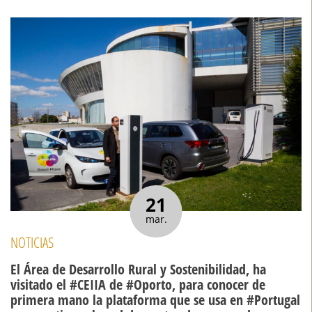
21
mar.
NOTICIAS
El Área de Desarrollo Rural y Sostenibilidad, ha
visitado el #CEIIA de #Oporto, para conocer de
primera mano la plataforma que se usa en #Portugal