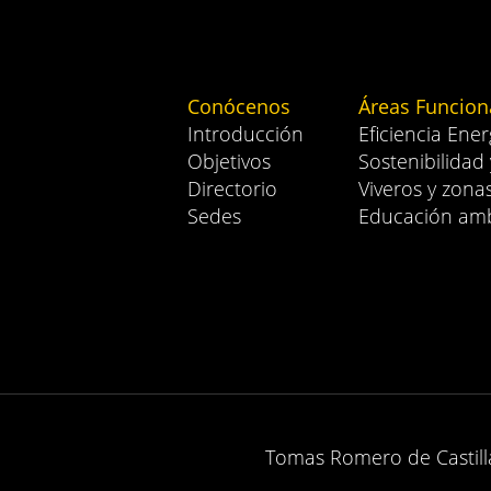
Conócenos
Áreas Funcion
Introducción
Eficiencia Ener
Objetivos
Sostenibilidad
Directorio
Viveros y zona
Sedes
Educación amb
Tomas Romero de Castilla