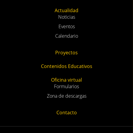
Actualidad
Noticias
Eventos
Calendario
Proyectos
Contenidos Educativos
Oficina virtual
Formularios
Zona de descargas
Contacto