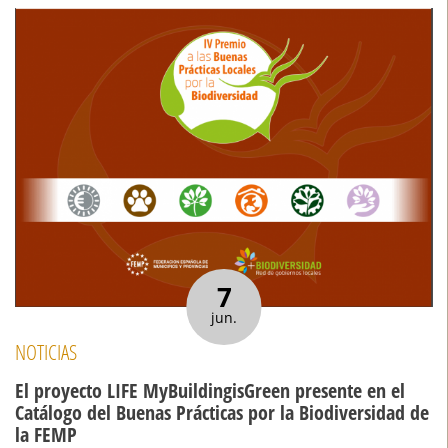
7
jun.
NOTICIAS
El proyecto LIFE MyBuildingisGreen presente en el
Catálogo del Buenas Prácticas por la Biodiversidad de
la FEMP