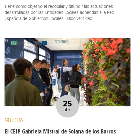
Tiene como objetivo el recopilar y difundir las actuaciones
desarrolladas por las Entidades Locales adheridas a la Red
Española de Gobiernos Locales +Biodiversidad
25
abr.
NOTICIAS
El CEIP Gabriela Mistral de Solana de los Barros