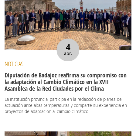
4
abr.
NOTICIAS
Diputación de Badajoz reafirma su compromiso con
la adaptación al Cambio Climático en la XVII
Asamblea de la Red Ciudades por el Clima
La institución provincial participa en la redacción de planes de
actuación ante altas temperaturas y comparte su experiencia en
proyectos de adaptación al cambio climático