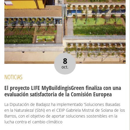
8
oct.
NOTICIAS
El proyecto LIFE MyBuildingisGreen finaliza con una
evaluación satisfactoria de la Comisión Europea
La Diputación de Badajoz ha implementado ‘Soluciones Basadas
en la Naturaleza’ (SbN) en el CEIP Gabriela Mistral de Solana de los
Barros, con el objetivo de aportar soluciones sostenibles en la
lucha contra el cambio climático