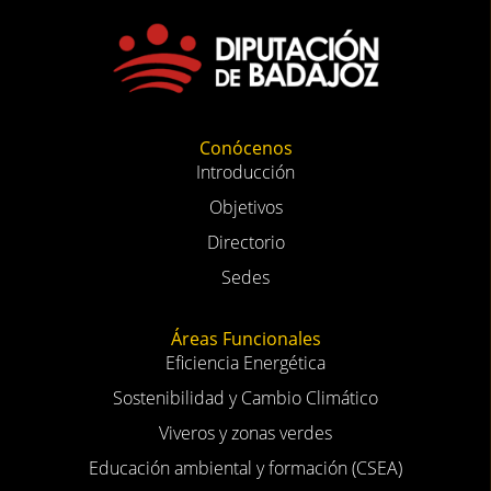
Conócenos
Introducción
Objetivos
Directorio
Sedes
Áreas Funcionales
Eficiencia Energética
Sostenibilidad y Cambio Climático
Viveros y zonas verdes
Educación ambiental y formación (CSEA)