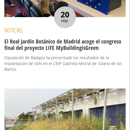
20
sep.
NOTICIAS
El Real Jardín Botánico de Madrid acoge el congreso
final del proyecto LIFE MyBuildingisGreen
Diputación de Badajoz ha presentado los resultados de la
implantación de SbN en el CEIP Gabriela Mistral de Solana de los
Barros