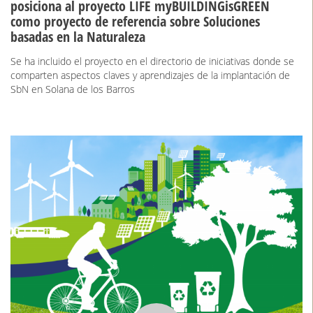
posiciona al proyecto LIFE myBUILDINGisGREEN
como proyecto de referencia sobre Soluciones
basadas en la Naturaleza
Se ha incluido el proyecto en el directorio de iniciativas donde se
comparten aspectos claves y aprendizajes de la implantación de
SbN en Solana de los Barros