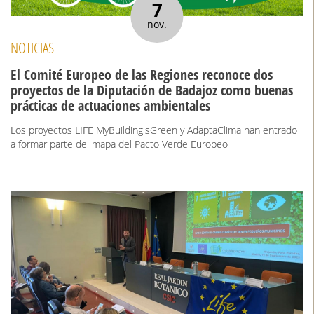
7
nov.
NOTICIAS
El Comité Europeo de las Regiones reconoce dos
proyectos de la Diputación de Badajoz como buenas
prácticas de actuaciones ambientales
Los proyectos LIFE MyBuildingisGreen y AdaptaClima han entrado
a formar parte del mapa del Pacto Verde Europeo