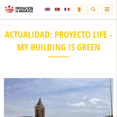
ACTUALIDAD: PROYECTO LIFE -
MY BUILDING IS GREEN