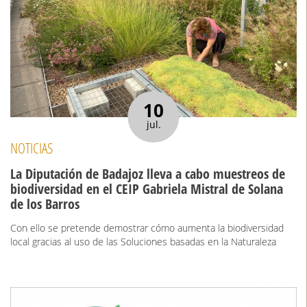
10
jul.
NOTICIAS
La Diputación de Badajoz lleva a cabo muestreos de
biodiversidad en el CEIP Gabriela Mistral de Solana
de los Barros
Con ello se pretende demostrar cómo aumenta la biodiversidad
local gracias al uso de las Soluciones basadas en la Naturaleza