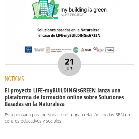
21
jun.
NOTICIAS
El proyecto LIFE-myBUILDINGisGREEN lanza una
plataforma de formación online sobre Soluciones
Basadas en la Naturaleza
Está pensada para personas que tengan relación con las SBN en
centros educativos y sociales