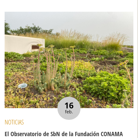
16
feb.
NOTICIAS
El Observatorio de SbN de la Fundación CONAMA