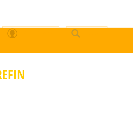
Zona Privada
Buscar
REFIN