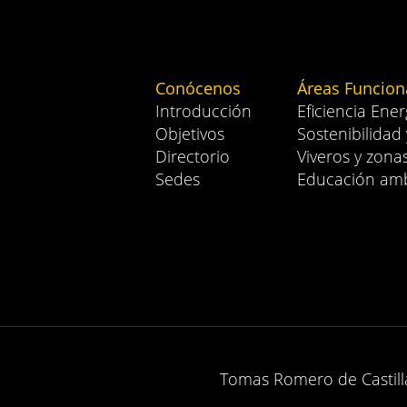
Conócenos
Áreas Funcion
Introducción
Eficiencia Ener
Objetivos
Sostenibilidad
Directorio
Viveros y zona
Sedes
Educación amb
Tomas Romero de Castilla