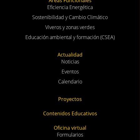
Áreas Funcionales
Eficiencia Energética
Sostenibilidad y Cambio Climático
Viveros y zonas verdes
Educación ambiental y formación (CSEA)
Actualidad
Noticias
Eventos
Calendario
Proyectos
Contenidos Educativos
Oficina virtual
Formularios