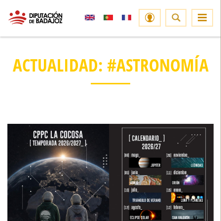
ACTUALIDAD: #ASTRONOMÍA