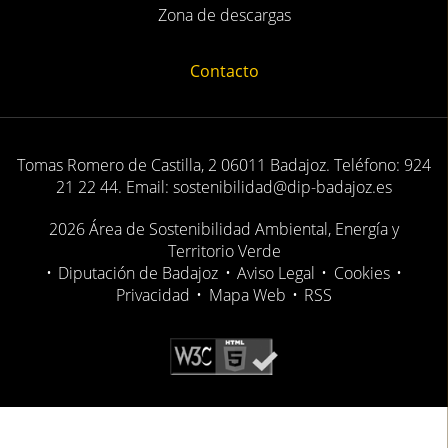
Zona de descargas
Contacto
Tomas Romero de Castilla, 2 06011 Badajoz. Teléfono: 924
21 22 44. Email: sostenibilidad@dip-badajoz.es
2026 Área de Sostenibilidad Ambiental, Energía y
Territorio Verde
•
Diputación de Badajoz
•
Aviso Legal
•
Cookies
•
Privacidad
•
Mapa Web
•
RSS