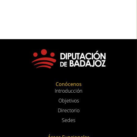
Conócenos
Introducción
Objetivos
Directorio
Sedes